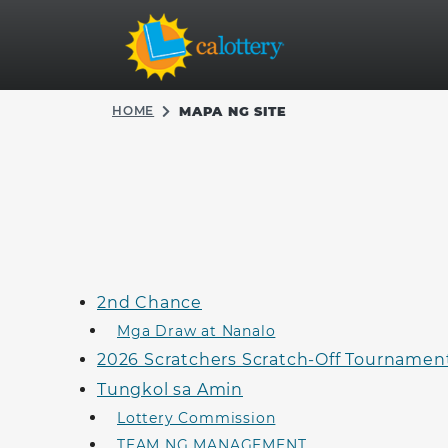
HOME
MAPA NG SITE
2nd Chance
Mga Draw at Nanalo
2026 Scratchers Scratch-Off Tournamen
Tungkol sa Amin
Lottery Commission
TEAM NG MANAGEMENT