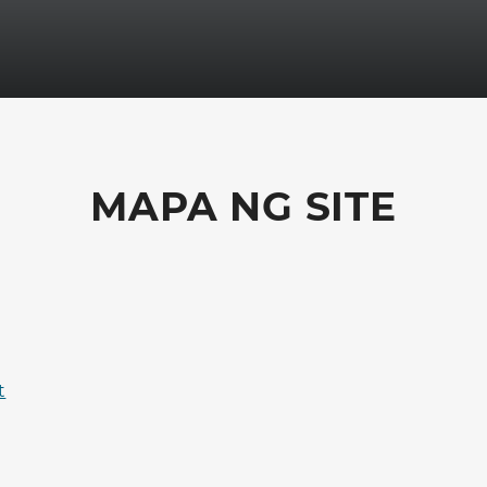
MAPA NG SITE
t