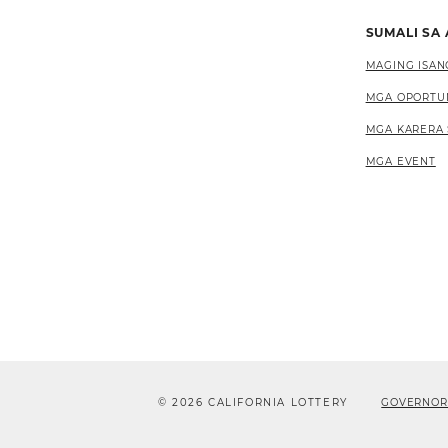
SUMALI SA
MAGING ISAN
MGA OPORTU
MGA KARERA 
MGA EVENT
© 2026 CALIFORNIA LOTTERY
GOVERNOR