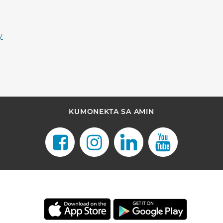
y
KUMONEKTA SA AMIN