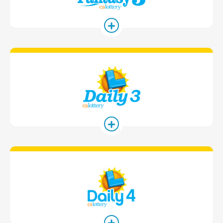
Daily 3 Game
Daily 4 Game