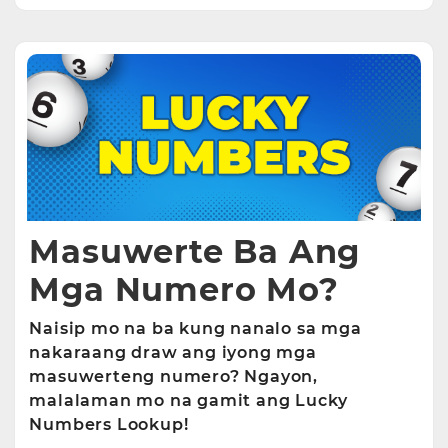
Masuwerte Ba Ang
Mga Numero Mo?
Naisip mo na ba kung nanalo sa mga
nakaraang draw ang iyong mga
masuwerteng numero? Ngayon,
malalaman mo na gamit ang Lucky
Numbers Lookup!