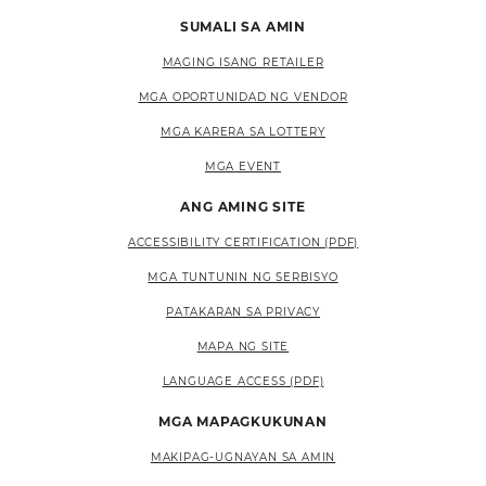
SUMALI SA AMIN
MAGING ISANG RETAILER
MGA OPORTUNIDAD NG VENDOR
MGA KARERA SA LOTTERY
MGA EVENT
ANG AMING SITE
ACCESSIBILITY CERTIFICATION (PDF)
MGA TUNTUNIN NG SERBISYO
PATAKARAN SA PRIVACY
MAPA NG SITE
LANGUAGE ACCESS (PDF)
MGA MAPAGKUKUNAN
MAKIPAG-UGNAYAN SA AMIN