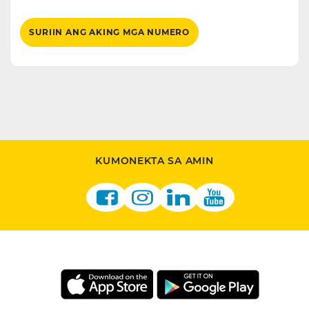
SURIIN ANG AKING MGA NUMERO
KUMONEKTA SA AMIN