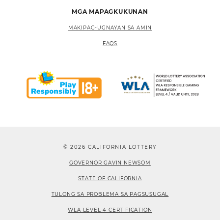
MGA MAPAGKUKUNAN
MAKIPAG-UGNAYAN SA AMIN
FAQS
© 2026 CALIFORNIA LOTTERY
GOVERNOR GAVIN NEWSOM
STATE OF CALIFORNIA
TULONG SA PROBLEMA SA PAGSUSUGAL
WLA LEVEL 4 CERTIFICATION