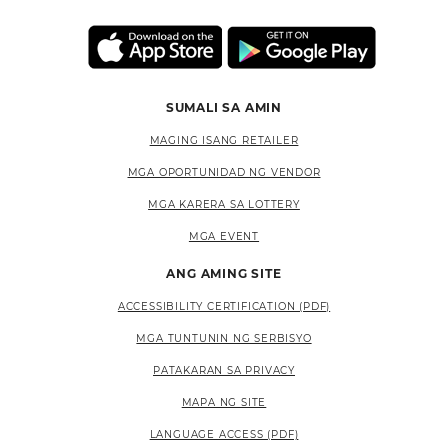
SUMALI SA AMIN
MAGING ISANG RETAILER
MGA OPORTUNIDAD NG VENDOR
MGA KARERA SA LOTTERY
MGA EVENT
ANG AMING SITE
ACCESSIBILITY CERTIFICATION (PDF)
MGA TUNTUNIN NG SERBISYO
PATAKARAN SA PRIVACY
MAPA NG SITE
LANGUAGE ACCESS (PDF)