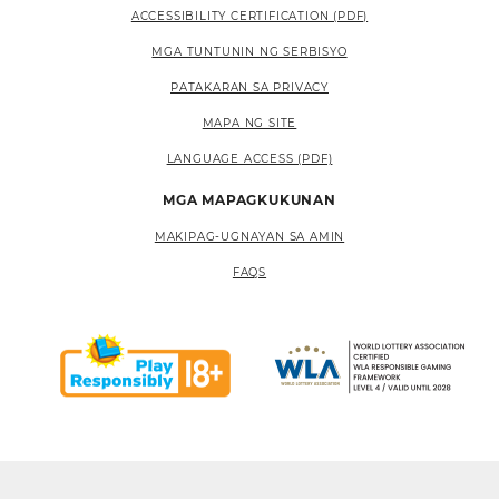
ACCESSIBILITY CERTIFICATION (PDF)
MGA TUNTUNIN NG SERBISYO
PATAKARAN SA PRIVACY
MAPA NG SITE
LANGUAGE ACCESS (PDF)
MGA MAPAGKUKUNAN
MAKIPAG-UGNAYAN SA AMIN
FAQS