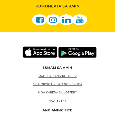
KUMONEKTA SA AMIN
SUMALI SA AMIN
MAGING ISANG RETAILER
MGA OPORTUNIDAD NG VENDOR
MGA KARERA SA LOTTERY
MGA EVENT
ANG AMING SITE