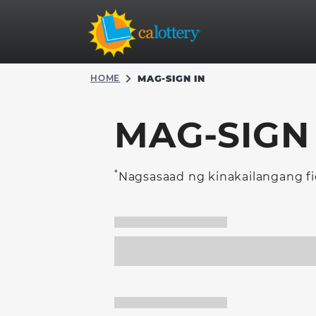
HOME
MAG-SIGN IN
MAG-SIGN 
*
Nagsasaad ng kinakailangang fi