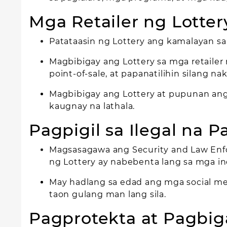
Mga Retailer ng Lotter
Patataasin ng Lottery ang kamalayan sa
Magbibigay ang Lottery sa mga retailer
point-of-sale, at papanatilihin silang 
Magbibigay ang Lottery at pupunan ang
kaugnay na lathala.
Pagpigil sa Ilegal na P
Magsasagawa ang Security and Law Enf
ng Lottery ay nabebenta lang sa mga in
May hadlang sa edad ang mga social med
taon gulang man lang sila.
Pagprotekta at Pagbi