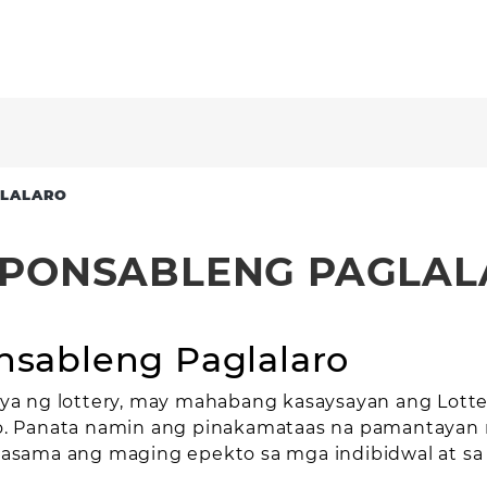
GLALARO
SPONSABLENG PAGLAL
nsableng Paglalaro
ya ng lottery, may mahabang kasaysayan ang Lotte
o. Panata namin ang pinakamataas na pamantayan 
asama ang maging epekto sa mga indibidwal at sa 