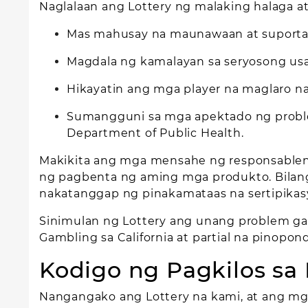
Naglalaan ang Lottery ng malaking halaga at
Mas mahusay na maunawaan at suporta
Magdala ng kamalayan sa seryosong us
Hikayatin ang mga player na maglaro n
Sumangguni sa mga apektado ng problema
Department of Public Health.
Makikita ang mga mensahe ng responsablen
ng pagbenta ng aming mga produkto. Bilang 
nakatanggap ng pinakamataas na sertipikasy
Sinimulan ng Lottery ang unang problem gam
Gambling sa California at partial na pinop
Kodigo ng Pagkilos s
Nangangako ang Lottery na kami, at ang mg