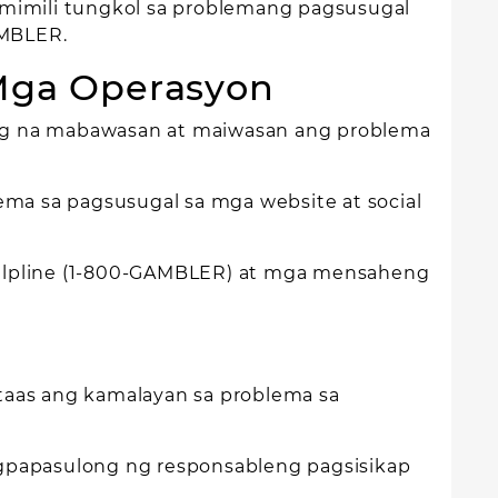
imili tungkol sa problemang pagsusugal
AMBLER.
Mga Operasyon
ng na mabawasan at maiwasan ang problema
a sa pagsusugal sa mga website at social
 Helpline (1-800-GAMBLER) at mga mensaheng
taas ang kamalayan sa problema sa
gpapasulong ng responsableng pagsisikap