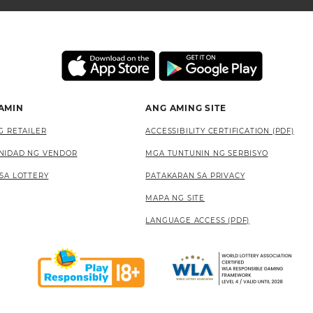
 AMIN
ANG AMING SITE
G RETAILER
ACCESSIBILITY CERTIFICATION (PDF)
NIDAD NG VENDOR
MGA TUNTUNIN NG SERBISYO
SA LOTTERY
PATAKARAN SA PRIVACY
MAPA NG SITE
LANGUAGE ACCESS (PDF)