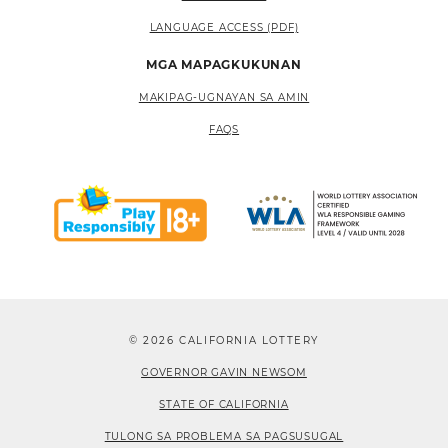
LANGUAGE ACCESS (PDF)
MGA MAPAGKUKUNAN
MAKIPAG-UGNAYAN SA AMIN
FAQS
© 2026 CALIFORNIA LOTTERY
GOVERNOR GAVIN NEWSOM
STATE OF CALIFORNIA
TULONG SA PROBLEMA SA PAGSUSUGAL