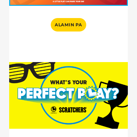
ALAMIN PA