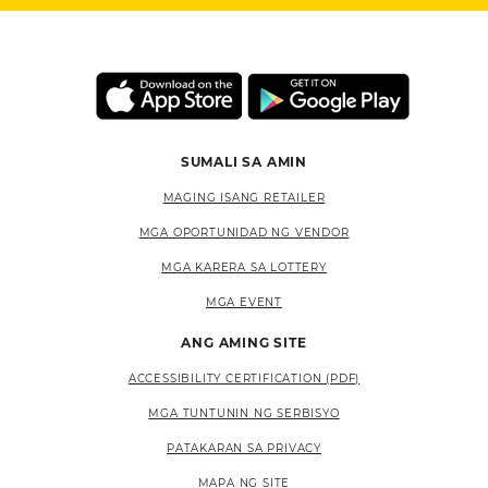
SUMALI SA AMIN
MAGING ISANG RETAILER
MGA OPORTUNIDAD NG VENDOR
MGA KARERA SA LOTTERY
MGA EVENT
ANG AMING SITE
ACCESSIBILITY CERTIFICATION (PDF)
MGA TUNTUNIN NG SERBISYO
PATAKARAN SA PRIVACY
MAPA NG SITE