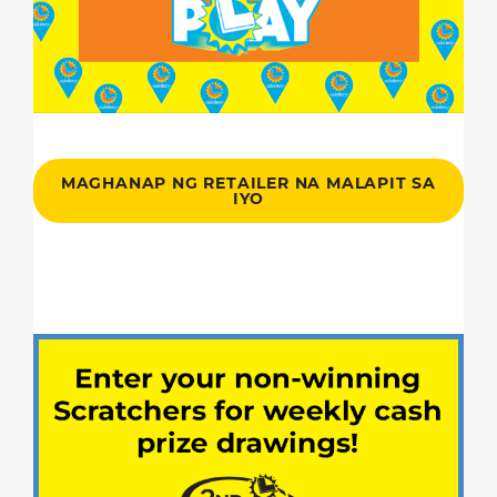
MAGHANAP NG RETAILER NA MALAPIT SA
IYO