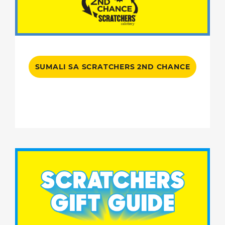
SUMALI SA SCRATCHERS 2ND CHANCE