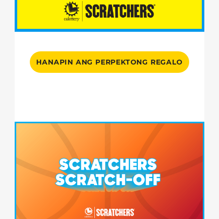
HANAPIN ANG PERPEKTONG REGALO