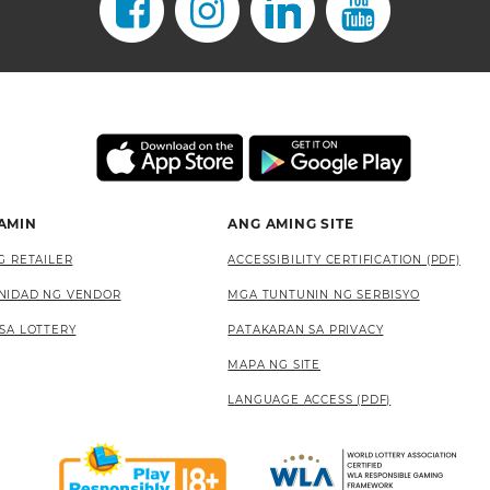
 AMIN
ANG AMING SITE
G RETAILER
ACCESSIBILITY CERTIFICATION (PDF)
NIDAD NG VENDOR
MGA TUNTUNIN NG SERBISYO
SA LOTTERY
PATAKARAN SA PRIVACY
MAPA NG SITE
LANGUAGE ACCESS (PDF)