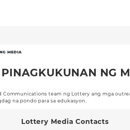
NG MEDIA
 PINAGKUKUNAN NG M
and Communications team ng Lottery ang mga outre
gdag na pondo para sa edukasyon.
Lottery Media Contacts