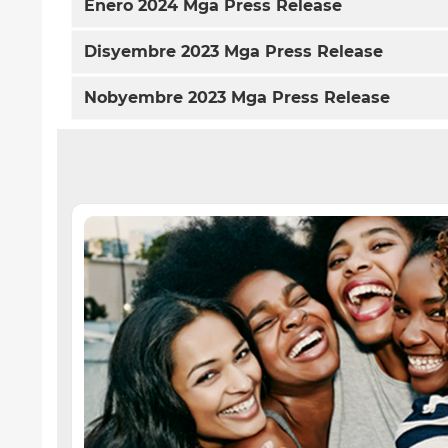
Enero 2024 Mga Press Release
Disyembre 2023 Mga Press Release
Nobyembre 2023 Mga Press Release