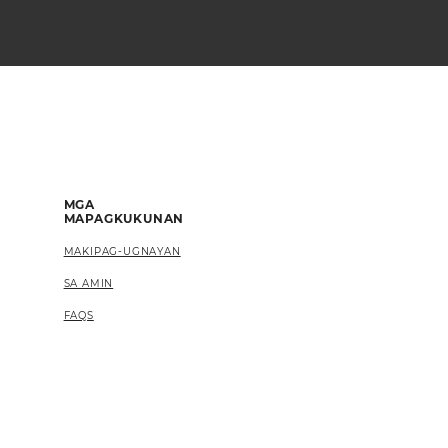
MGA
MAPAGKUKUNAN
MAKIPAG-UGNAYAN
SA AMIN
FAQS