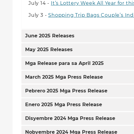
July 14 -
It’s Lottery Week All Year for 
July 3 -
Shopping Trip Bags Couple’s In
June
2025 Releases
May
2025 Releases
Mga Release para sa
April
2025
March
2025 Mga Press Release
Pebrero 2025 Mga Press Release
Enero 2025 Mga Press Release
Disyembre 2024 Mga Press Release
Nobyembre 2024 Mga Press Release