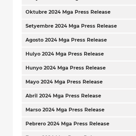
Oktubre 2024 Mga Press Release
Setyembre 2024 Mga Press Release
Agosto 2024 Mga Press Release
Hulyo 2024 Mga Press Release
Hunyo 2024 Mga Press Release
Mayo 2024 Mga Press Release
Abril 2024 Mga Press Release
Marso 2024 Mga Press Release
Pebrero 2024 Mga Press Release