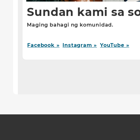
Sundan kami sa so
Maging bahagi ng komunidad.
Facebook »
Instagram »
YouTube »