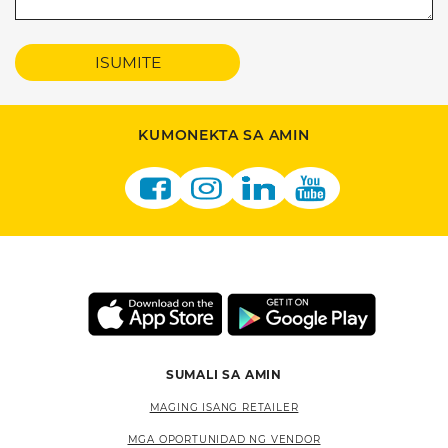
ISUMITE
KUMONEKTA SA AMIN
SUMALI SA AMIN
MAGING ISANG RETAILER
MGA OPORTUNIDAD NG VENDOR