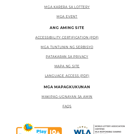
MGA KARERA SA LOTTERY
MGA EVENT
ANG AMING SITE
ACCESSIBILITY CERTIFICATION (PDF)
MGA TUNTUNIN NG SERBISYO
PATAKARAN SA PRIVACY
MAPA NG SITE
LANGUAGE ACCESS (PDF)
MGA MAPAGKUKUNAN
MAKIPAG-UGNAYAN SA AMIN
FAQS