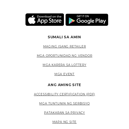
SUMALI SA AMIN
MAGING ISANG RETAILER
MGA OPORTUNIDAD NG VENDOR
MGA KARERA SA LOTTERY
MGA EVENT
ANG AMING SITE
ACCESSIBILITY CERTIFICATION (PDF)
MGA TUNTUNIN NG SERBISYO
PATAKARAN SA PRIVACY
MAPA NG SITE