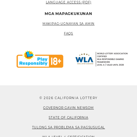
LANGUAGE ACCESS (PDF)
MGA MAPAGKUKUNAN
MAKIPAG-UGNAYAN SA AMIN
FAQS
© 2026 CALIFORNIA LOTTERY
GOVERNOR GAVIN NEWSOM
STATE OF CALIFORNIA
TULONG SA PROBLEMA SA PAGSUSUGAL