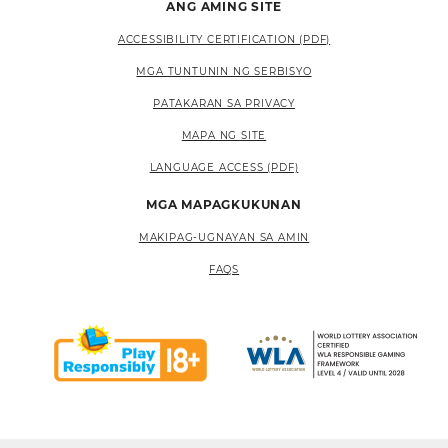
ANG AMING SITE
ACCESSIBILITY CERTIFICATION (PDF)
MGA TUNTUNIN NG SERBISYO
PATAKARAN SA PRIVACY
MAPA NG SITE
LANGUAGE ACCESS (PDF)
MGA MAPAGKUKUNAN
MAKIPAG-UGNAYAN SA AMIN
FAQS