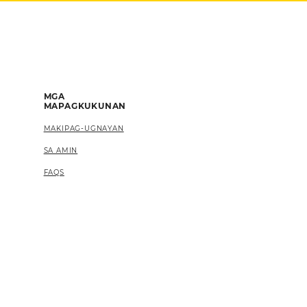
MGA
MAPAGKUKUNAN
MAKIPAG-UGNAYAN
SA AMIN
FAQS