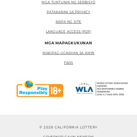
MGA TUNTUNIN NG SERBISYO
PATAKARAN SA PRIVACY
MAPA NG SITE
LANGUAGE ACCESS (PDF)
MGA MAPAGKUKUNAN
MAKIPAG-UGNAYAN SA AMIN
FAQS
© 2026 CALIFORNIA LOTTERY