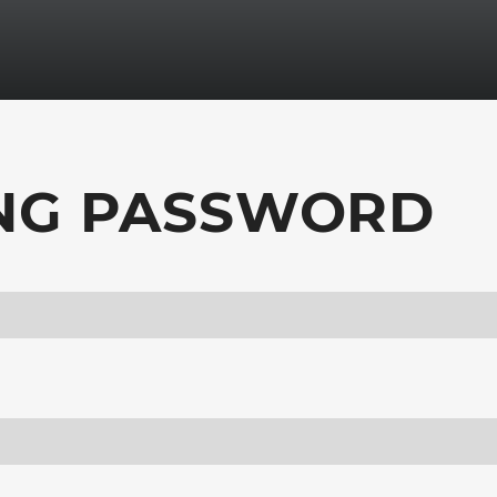
ANG PASSWORD