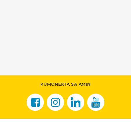
KUMONEKTA SA AMIN