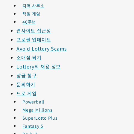
지역 사무소
책임 게임
40주년
웹사이트 접근성
프로필 업데이트
Avoid Lottery Scams
소매점 되기
Lottery의 채용 정보
상금 청구
문의하기
드로 게임
Powerball
Mega Millions
SuperLotto Plus
Fantasy 5