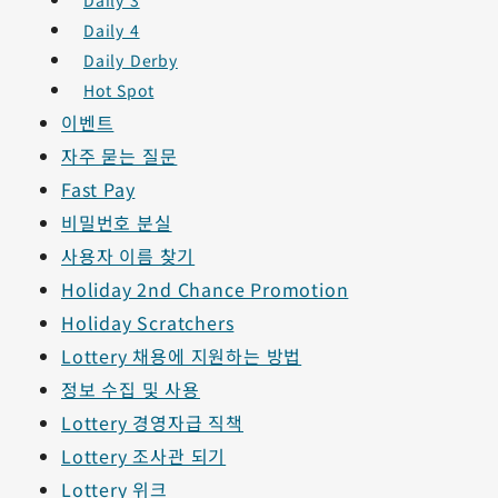
Daily 3
Daily 4
Daily Derby
Hot Spot
이벤트
자주 묻는 질문
Fast Pay
비밀번호 분실
사용자 이름 찾기
Holiday 2nd Chance Promotion
Holiday Scratchers
Lottery 채용에 지원하는 방법
정보 수집 및 사용
Lottery 경영자급 직책
Lottery 조사관 되기
Lottery 위크