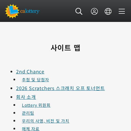
사이트 맵
2nd Chance
추첨 및 당첨자
2026 Scratchers 스크래치 오프 토너먼트
회사 소개
Lottery 위원회
관리팀
우리의 사명, 비전 및 가치
매체 자료