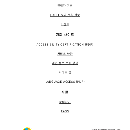
판매자 기회
LOTTERY의 채용 정보
이벤트
저희 사이트
ACCESSIBILITY CERTIFICATION (PDF)
서비스 약관
개인 정보 보호 정책
사이트 맵
LANGUAGE ACCESS (PDF)
자료
문의하기
FAQS