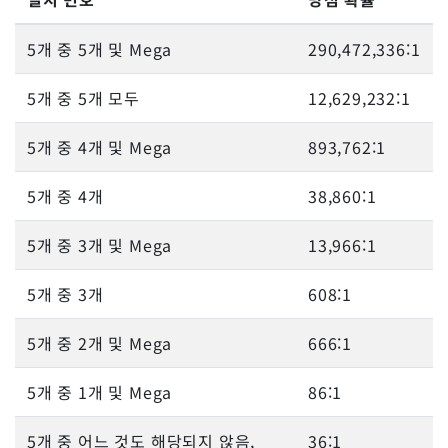
5개 중 5개 및 Mega
290,472,336:1
5개 중 5개 모두
12,629,232:1
5개 중 4개 및 Mega
893,762:1
5개 중 4개
38,860:1
5개 중 3개 및 Mega
13,966:1
5개 중 3개
608:1
5개 중 2개 및 Mega
666:1
5개 중 1개 및 Mega
86:1
5개 중 어느 것도 해당되지 않음,
36:1