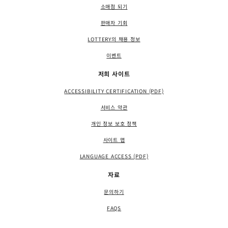
소매점 되기
판매자 기회
LOTTERY의 채용 정보
이벤트
저희 사이트
ACCESSIBILITY CERTIFICATION (PDF)
서비스 약관
개인 정보 보호 정책
사이트 맵
LANGUAGE ACCESS (PDF)
자료
문의하기
FAQS