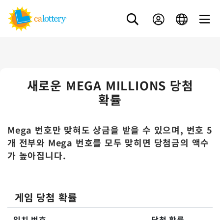
새로운 MEGA MILLIONS 당첨
확률
Mega 번호만 맞혀도 상금을 받을 수 있으며, 번호 5
개 전부와 Mega 번호를 모두 맞히면 당첨금의 액수
가 높아집니다.
게임 당첨 확률
일치 번호
당첨 확률