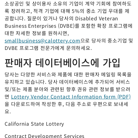
소상공인 및 상이용사 소유의 기업이 계약 기회에 참여하도
록 장려하고, 적격 기업에 대해 5%의 중소 기업 우대를 제
공합니다. 질문이 있거나 당사의 Disabled Veteran
Business Enterprises (DVBE)를 포함한 확장 프로그램에
대한 자세한 정보를 원하시면,
smallbusiness@calottery.com
으로 당사의 중소기업 및
DVBE 프로그램 전문가에게 문의하세요.
판매자 데이터베이스에 가입
당사는 다양한 서비스와 제품에 대한 판매자 메일링 목록을
유지하고 있습니다. 당사 데이터베이스에 추가되어 서비스
및/또는 제품 분야와 관련된 향후 권유 관련 정보를 받으려
면
Lottery Vendor Contact Information form (PDF)
을 다운로드하여 작성한 후, 다음 주소로 우편으로 보내세
요.
California State Lottery
Contract Development Services