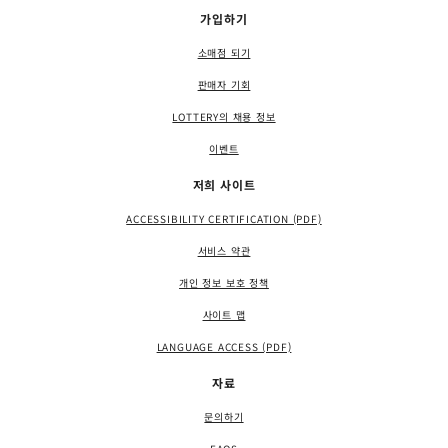
가입하기
소매점 되기
판매자 기회
LOTTERY의 채용 정보
이벤트
저희 사이트
ACCESSIBILITY CERTIFICATION (PDF)
서비스 약관
개인 정보 보호 정책
사이트 맵
LANGUAGE ACCESS (PDF)
자료
문의하기