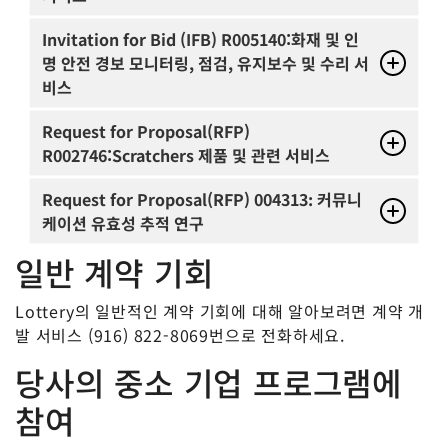
Invitation for Bid (IFB) R005140:화재 및 인
명 안전 경보 모니터링, 점검, 유지보수 및 수리 서
비스
Request for Proposal(RFP)
R002746:
Scratchers 제품 및 관련 서비스
Request for Proposal(RFP) 004313: 커뮤니
케이션 유효성 추적 연구
일반 계약 기회
Lottery의 일반적인 계약 기회에 대해 알아보려면 계약 개
발 서비스 (916) 822-8069번으로 전화하세요.
당사의 중소 기업 프로그램에
참여