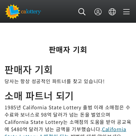
판매자 기회
판매자 기회
당사는 항상 성공적인 파트너를 찾고 있습니다!
소매 파트너 되기
1985년 California State Lottery 출범 이래 소매점은 수
수료와 보너스로 98억 달러가 넘는 돈을 벌었으며
California State Lottery는 소매점의 도움을 받아 공교육
에 $480억 달러가 넘는 금액을 기부했습니다.
California