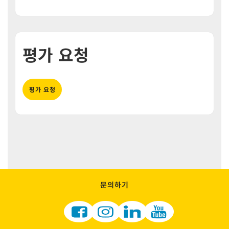
평가 요청
평가 요청
문의하기