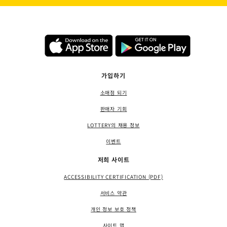
가입하기
소매점 되기
판매자 기회
LOTTERY의 채용 정보
이벤트
저희 사이트
ACCESSIBILITY CERTIFICATION (PDF)
서비스 약관
개인 정보 보호 정책
사이트 맵