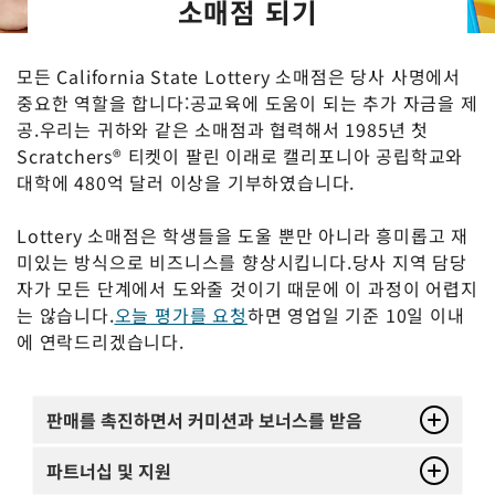
소매점 되기
모든 California State Lottery 소매점은 당사 사명에서
중요한 역할을 합니다:공교육에 도움이 되는 추가 자금을 제
공.우리는 귀하와 같은 소매점과 협력해서 1985년 첫
Scratchers® 티켓이 팔린 이래로 캘리포니아 공립학교와
대학에 480억 달러 이상을 기부하였습니다.
Lottery 소매점은 학생들을 도울 뿐만 아니라 흥미롭고 재
미있는 방식으로 비즈니스를 향상시킵니다.당사 지역 담당
자가 모든 단계에서 도와줄 것이기 때문에 이 과정이 어렵지
는 않습니다.
오늘 평가를 요청
하면 영업일 기준 10일 이내
에 연락드리겠습니다.
판매를 촉진하면서 커미션과 보너스를 받음
파트너십 및 지원