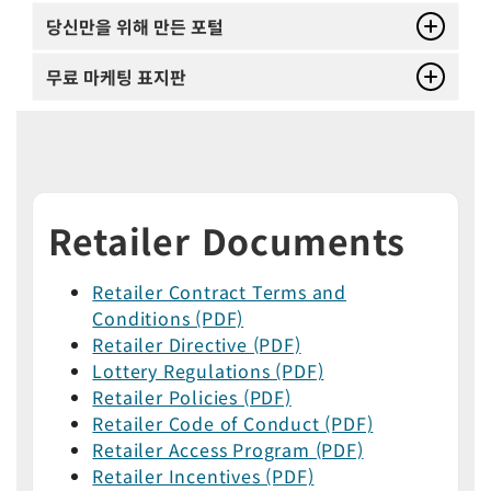
당신만을 위해 만든 포털
무료 마케팅 표지판
Retailer Documents
Retailer Contract Terms and
Conditions (PDF)
Retailer Directive (PDF)
Lottery Regulations (PDF)
Retailer Policies (PDF)
Retailer Code of Conduct (PDF)
Retailer Access Program (PDF)
Retailer Incentives (PDF)