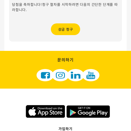
당첨을 축하합니다!청구 절차를 시작하려면 다음의 간단한 단계를 따
라합니다.
상금 청구
문의하기
가입하기