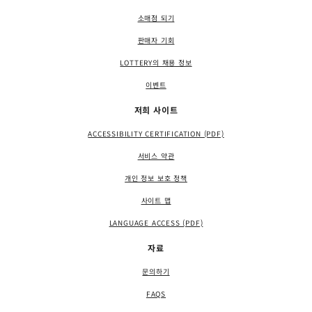
소매점 되기
판매자 기회
LOTTERY의 채용 정보
이벤트
저희 사이트
ACCESSIBILITY CERTIFICATION (PDF)
서비스 약관
개인 정보 보호 정책
사이트 맵
LANGUAGE ACCESS (PDF)
자료
문의하기
FAQS