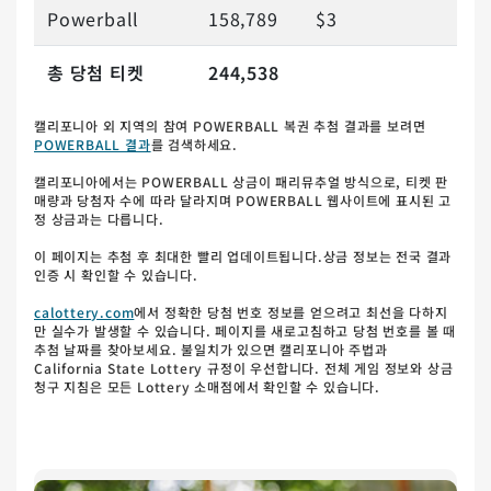
Powerball
158,789
$3
총 당첨 티켓
244,538
캘리포니아 외 지역의 참여 POWERBALL 복권 추첨 결과를 보려면
POWERBALL 결과
를 검색하세요.
캘리포니아에서는 POWERBALL 상금이 패리뮤추얼 방식으로, 티켓 판
매량과 당첨자 수에 따라 달라지며 POWERBALL 웹사이트에 표시된 고
정 상금과는 다릅니다.
이 페이지는 추첨 후 최대한 빨리 업데이트됩니다.상금 정보는 전국 결과
인증 시 확인할 수 있습니다.
calottery.com
에서 정확한 당첨 번호 정보를 얻으려고 최선을 다하지
만 실수가 발생할 수 있습니다. 페이지를 새로고침하고 당첨 번호를 볼 때
추첨 날짜를 찾아보세요. 불일치가 있으면 캘리포니아 주법과
California State Lottery 규정이 우선합니다. 전체 게임 정보와 상금
청구 지침은 모든 Lottery 소매점에서 확인할 수 있습니다.