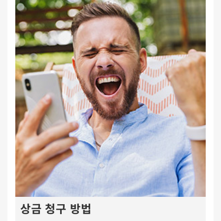
상금 청구 방법