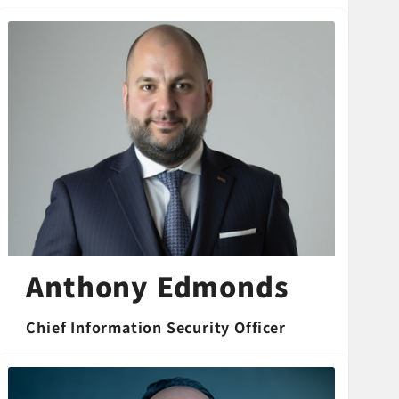
Anthony Edmonds
Chief Information Security Officer