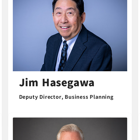
Jim Hasegawa
Deputy Director, Business Planning