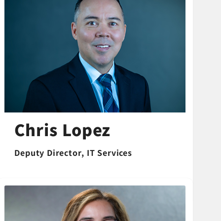
Chris Lopez
Deputy Director,
IT Services