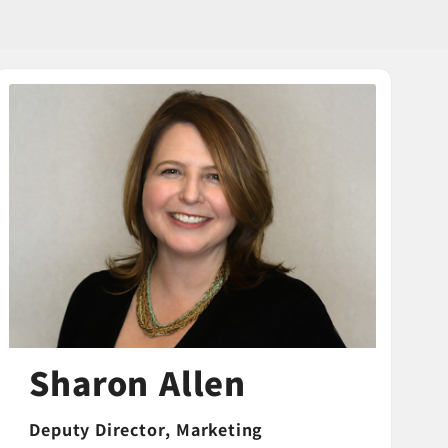
Sharon Allen
Deputy Director,
Marketing