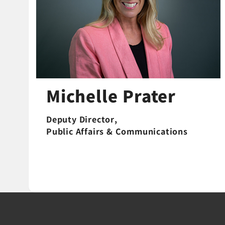
Michelle Prater
Deputy Director,
Public Affairs & Communications