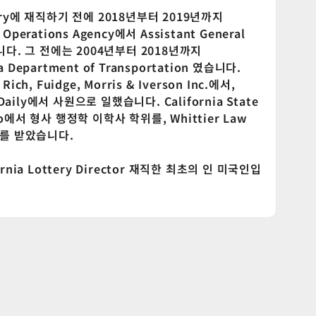
ttery에 재직하기 전에 2018년부터 2019년까지
 Operations Agency에서 Assistant General
니다. 그 전에는 2004년부터 2018년까지
ia Department of Transportation 였습니다.
h, Fuidge, Morris & Iverson Inc.에서,
Daily에서 사원으로 일했습니다. California State
ento에서 형사 행정학 이학사 학위를, Whittier Law
위를 받았습니다.
ifornia Lottery Director 재직한 최초의 인 미국인입