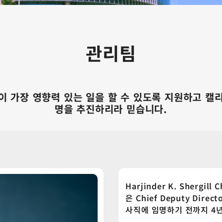
관리팀
 직원들이 가장 영향력 있는 일을 할 수 있도록 지원하
명을 추진하리라 믿습니다.
Harjinder K. Shergil
은 Chief Deputy Dire
사직에 임명하기 전까지 4년