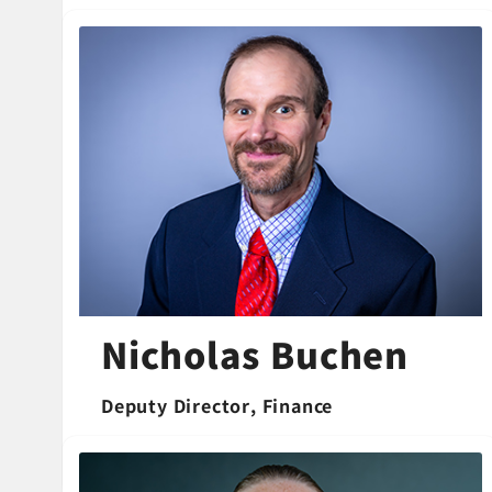
Nicholas Buchen
Deputy Director,
Finance