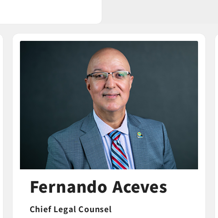
Fernando Aceves
Chief Legal Counsel