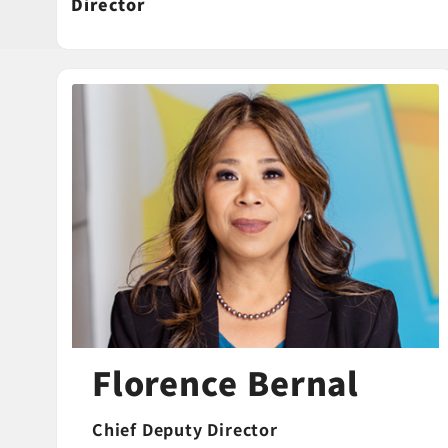
Director
Florence Bernal
Chief Deputy Director