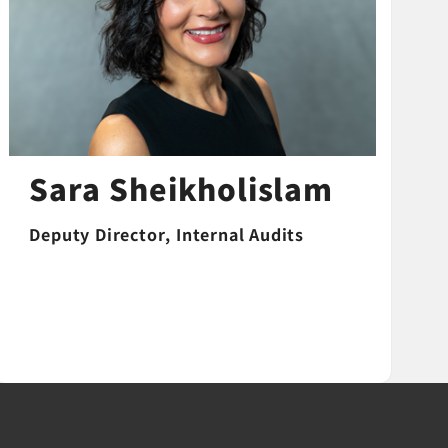
Sara Sheikholislam
Deputy Director, Internal Audits