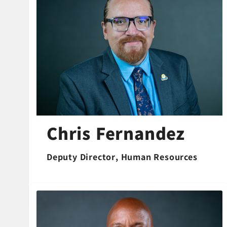
Chris Fernandez
Deputy Director, Human Resources