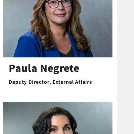
Paula Negrete
Deputy Director, External Affairs