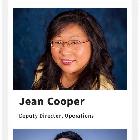
Jean Cooper
Deputy Director, Operations