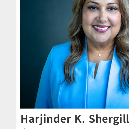
Harjinder K. Shergil