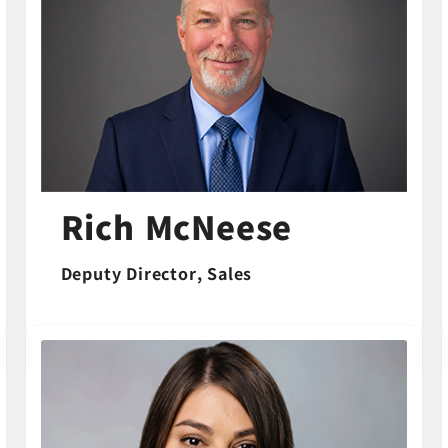
Rich McNeese
Deputy Director, Sales