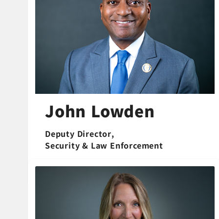
John Lowden
Deputy Director,
Security & Law Enforcement