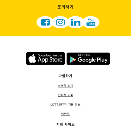
문의하기
가입하기
소매점 되기
판매자 기회
LOTTERY의 채용 정보
이벤트
저희 사이트