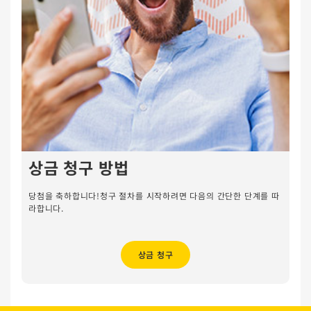
상금 청구 방법
당첨을 축하합니다!청구 절차를 시작하려면 다음의 간단한 단계를 따
라합니다.
상금 청구