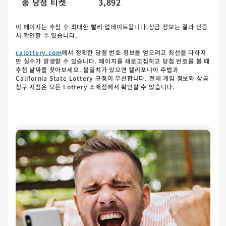
총 당첨 티켓
3,892
이 페이지는 추첨 후 최대한 빨리 업데이트됩니다.상금 정보는 결과 인증
시 확인할 수 있습니다.
calottery.com
에서 정확한 당첨 번호 정보를 얻으려고 최선을 다하지
만 실수가 발생할 수 있습니다. 페이지를 새로고침하고 당첨 번호를 볼 때
추첨 날짜를 찾아보세요. 불일치가 있으면 캘리포니아 주법과
California State Lottery 규정이 우선합니다. 전체 게임 정보와 상금
청구 지침은 모든 Lottery 소매점에서 확인할 수 있습니다.