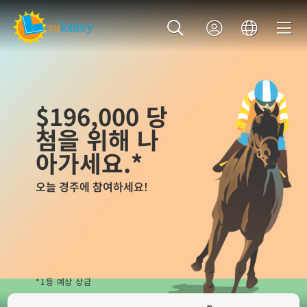
$196,000
당
첨을 위해 나
아가세요.*
오늘 경주에 참여하세요!
*1등 예상 상금