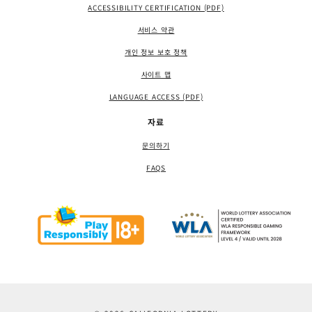
ACCESSIBILITY CERTIFICATION (PDF)
서비스 약관
개인 정보 보호 정책
사이트 맵
LANGUAGE ACCESS (PDF)
자료
문의하기
FAQS