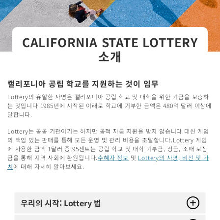
CALIFORNIA STATE LOTTERY
소개
캘리포니아 공립 학교를 지원하는 것이 임무
Lottery의 유일한 사명은 캘리포니아 공립 학교 및 대학을 위한 기금을 보충하
는 것입니다.1985년에 시작된 이래로 학교에 기부한 금액은 480억 달러 이상에
달합니다.
Lottery는 공공 기관이기는 하지만 공적 자금 지원을 받지 않습니다.대신 게임
의 책임 있는 판매를 통해 모든 운영 및 관리 비용을 조달합니다.Lottery 게임
에 사용한 금액 1달러 중 95센트는 공립 학교 및 대학 기부금, 상금, 소매 보상
금을 통해 지역 사회에 환원됩니다.
수혜자 정보
및
Lottery의 사명, 비전 및 가
치
에 대해 자세히 알아보세요.
우리의 시작: Lottery 법