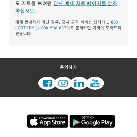
도 자료를 보려면
당사 매체 자료 페이지를 참조
하십시오
.
매체 관계자가 아닌 경우, 당사 고객 서비스 센터에
1-800-
LOTTERY (1-800-568-8379)
로 문의하면 기꺼이 도와드리
겠습니다.
문의하기