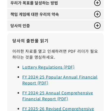
우리가 목표를 달성하는 방법
책임 게임에 대한 우리의 약속
당사의 인증
당사의 출판물 읽기
이러한 자료를 열고 인쇄하려면 PDF 리더가 필요
하다는 것을 명심하세요.
Lottery Regulations (PDF)
FY 2024-25 Popular Annual Financial
Report (PDF)
FY 2024-25 Annual Comprehensive
Financial Report (PDF)
FY 2025-26 Revised Comprehensive