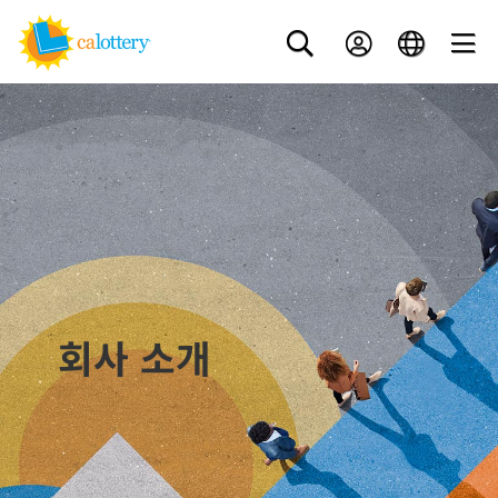
회사 소개