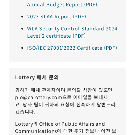
Annual Budget Report (PDF)
2023 SLAA Report (PDF)
WLA Security Control Standard 2024
Level 2 certificate
(PDF)
ISO/IEC 27001:2022 Certificate (PDF)
Lottery 매체 문의
귀하가 매체 관계자이며 문의할 사항이 있으면
pio@calottery.com
으로 이메일을 보내세
요.
당사 팀이 귀하의 요청에 신속하게 답변드리
겠습니다.
Lottery의 Office of Public Affairs and
Communications에 대한 추가 정보나 이전 보