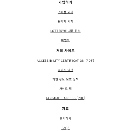
가입하기
소매점 되기
판매자 기회
LOTTERY의 채용 정보
이벤트
저희 사이트
ACCESSIBILITY CERTIFICATION (PDF)
서비스 약관
개인 정보 보호 정책
사이트 맵
LANGUAGE ACCESS (PDF)
자료
문의하기
FAQS