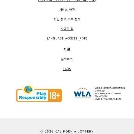
서비스 약관
개인 정보 보호 정책
사이트 맵
LANGUAGE ACCESS (PDF)
자료
문의하기
FAQS
© 2026 CALIFORNIA LOTTERY