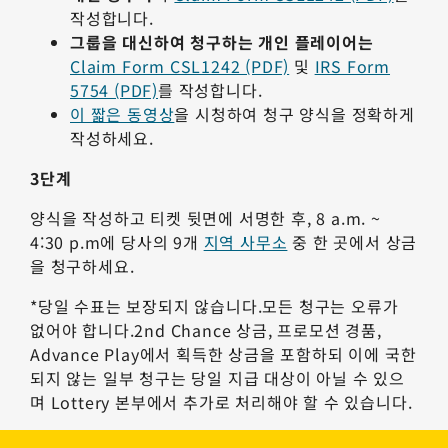
작성합니다.
그룹을 대신하여 청구하는 개인 플레이어는
Claim Form CSL1242 (PDF)
및
IRS Form
5754 (PDF)
를 작성합니다.
이 짧은 동영상
을 시청하여 청구 양식을 정확하게
작성하세요.
3단계
양식을 작성하고 티켓 뒷면에 서명한 후, 8 a.m. ~
4:30 p.m에 당사의 9개
지역 사무소
중 한 곳에서 상금
을 청구하세요.
*당일 수표는 보장되지 않습니다.모든 청구는 오류가
없어야 합니다.2nd Chance 상금, 프로모션 경품,
Advance Play에서 획득한 상금을 포함하되 이에 국한
되지 않는 일부 청구는 당일 지급 대상이 아닐 수 있으
며 Lottery 본부에서 추가로 처리해야 할 수 있습니다.