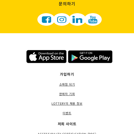
문의하기
가입하기
소매점 되기
판매자 기회
LOTTERY의 채용 정보
이벤트
저희 사이트
ACCESSIBILITY CERTIFICATION (PDF)