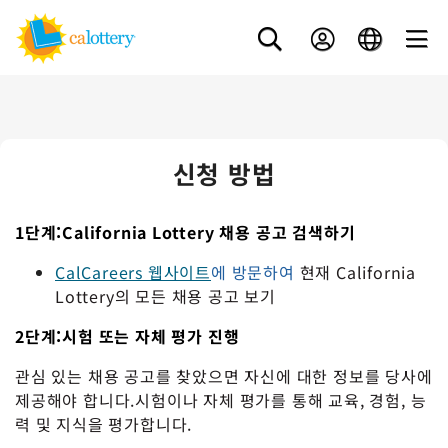
신청 방법
1단계:California Lottery 채용 공고 검색하기
CalCareers 웹사이트
에 방문하여
현재 California
Lottery의 모든 채용 공고 보기
2단계:시험 또는 자체 평가 진행
관심 있는 채용 공고를 찾았으면 자신에 대한 정보를 당사에
제공해야 합니다.시험이나 자체 평가를 통해 교육, 경험, 능
력 및 지식을 평가합니다.