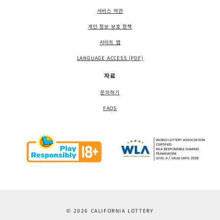
서비스 약관
개인 정보 보호 정책
사이트 맵
LANGUAGE ACCESS (PDF)
자료
문의하기
FAQS
© 2026 CALIFORNIA LOTTERY