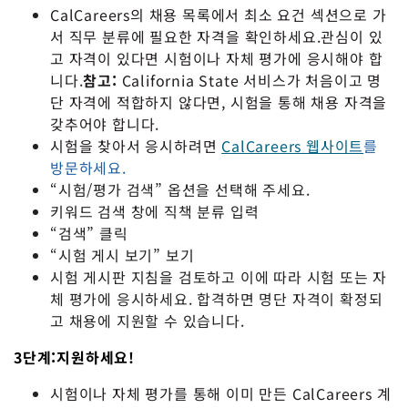
CalCareers의 채용 목록에서 최소 요건 섹션으로 가
서 직무 분류에 필요한 자격을 확인하세요.관심이 있
고 자격이 있다면 시험이나 자체 평가에 응시해야 합
니다.
참고:
California State 서비스가 처음이고 명
단 자격에 적합하지 않다면, 시험을 통해 채용 자격을
갖추어야 합니다.
시험을 찾아서 응시하려면
CalCareers 웹사이트
를
방문하세요.
“시험/평가 검색” 옵션을 선택해 주세요.
키워드 검색 창에 직책 분류 입력
“검색” 클릭
“시험 게시 보기” 보기
시험 게시판 지침을 검토하고 이에 따라 시험 또는 자
체 평가에 응시하세요. 합격하면 명단 자격이 확정되
고 채용에 지원할 수 있습니다.
3단계:지원하세요!
시험이나 자체 평가를 통해 이미 만든 CalCareers 계