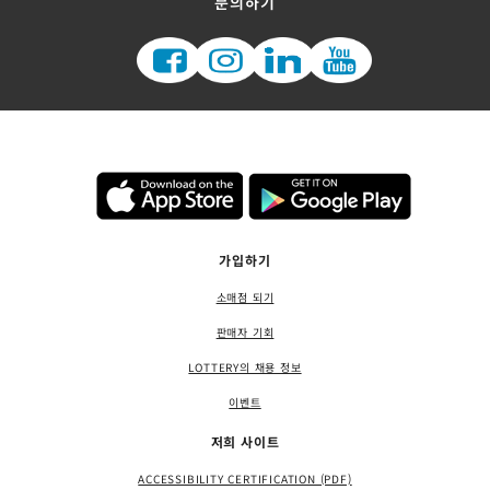
문의하기
가입하기
소매점 되기
판매자 기회
LOTTERY의 채용 정보
이벤트
저희 사이트
ACCESSIBILITY CERTIFICATION (PDF)