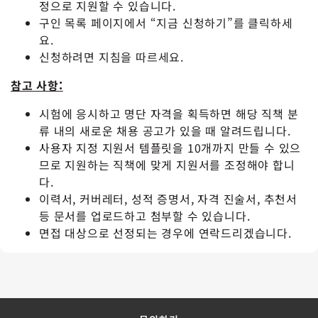
정으로 지원할 수 있습니다.
구인 목록 페이지에서 “지금 신청하기”를 클릭하세
요.
신청하려면 지침을 따르세요.
참고 사항:
시험에 응시하고 명단
자격
을 획득하면 해당 직책 분
류 내의 새로운 채용 공고가 있을 때 알려드립니다.
사용자 지정 지원서 템플릿을 10개까지 만들 수 있으
므로 지원하는 직책에 맞게 지원서를 조정해야 합니
다.
이력서, 커버레터, 성적 증명서, 자격 진술서, 추천서
등 문서를 업로드하고 첨부할 수 있습니다.
면접 대상으로 선정되는 경우에 연락드리겠습니다.