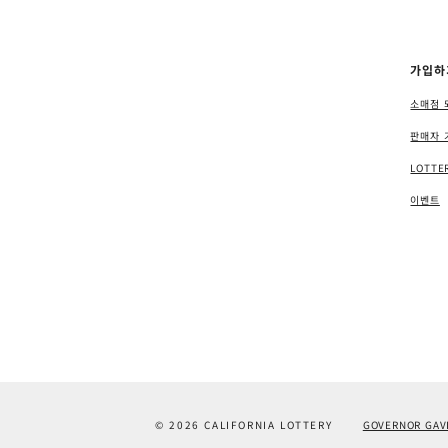
가입하
소매점 
판매자 
LOTTE
이벤트
© 2026 CALIFORNIA LOTTERY
GOVERNOR GAV