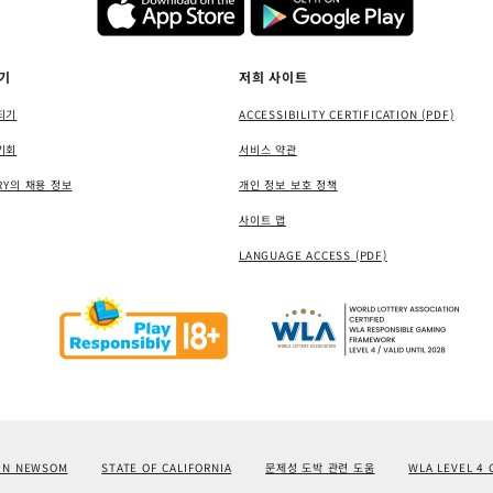
기
저희 사이트
되기
ACCESSIBILITY CERTIFICATION (PDF)
기회
서비스 약관
RY의 채용 정보
개인 정보 보호 정책
사이트 맵
LANGUAGE ACCESS (PDF)
IN NEWSOM
STATE OF CALIFORNIA
문제성 도박 관련 도움
WLA LEVEL 4 