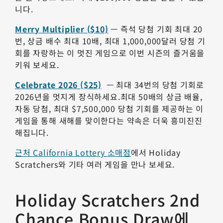
니다.
Merry Multiplier ($10)
— 즉석 당첨 기회 최대 20
번, 상금 배수 최대 10배, 최대 1,000,000달러 당첨 기
회를 자랑하는 이 멋진 게임으로 이번 시즌의 즐거움을
키워 보세요.
Celebrate 2026 ($25)
— 최대 34번의 당첨 기회로
2026년을 멋지게 장식하세요.최대 50배의 상금 배율,
자동 당첨, 최대 $7,500,000 당첨 기회를 제공하는 이
게임을 통해 새해를 맞이한다는 약속은 더욱 흥미진진
해집니다.
근처 California Lottery 소매점
에서 Holiday
Scratchers와 기타 여러 게임을 만나 보세요.
Holiday Scratchers 2nd
Chance Bonus Draw에