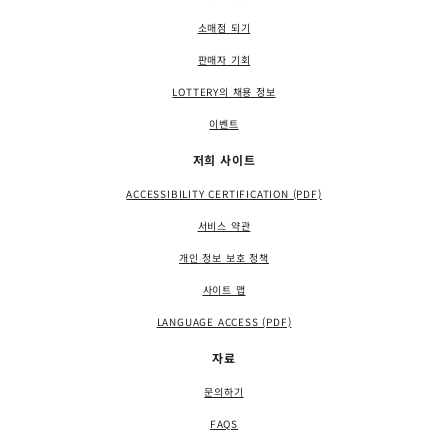
소매점 되기
판매자 기회
LOTTERY의 채용 정보
이벤트
저희 사이트
ACCESSIBILITY CERTIFICATION (PDF)
서비스 약관
개인 정보 보호 정책
사이트 맵
LANGUAGE ACCESS (PDF)
자료
문의하기
FAQS