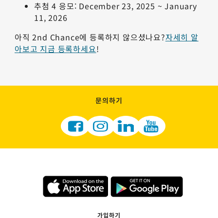
추첨 4 응모: December 23, 2025 ~ January
11, 2026
아직 2nd Chance에 등록하지 않으셨나요?
자세히 알
아보고 지금 등록하세요
!
문의하기
가입하기