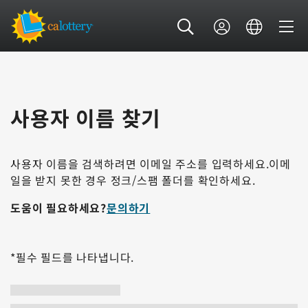
사용자 이름 찾기
사용자 이름을 검색하려면 이메일 주소를 입력하세요.이메
일을 받지 못한 경우 정크/스팸 폴더를 확인하세요.
도움이 필요하세요?
문의하기
*필수 필드를 나타냅니다.