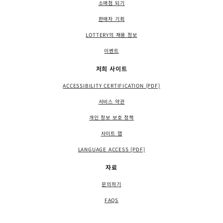
소매점 되기
판매자 기회
LOTTERY의 채용 정보
이벤트
저희 사이트
ACCESSIBILITY CERTIFICATION (PDF)
서비스 약관
개인 정보 보호 정책
사이트 맵
LANGUAGE ACCESS (PDF)
자료
문의하기
FAQS