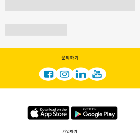
문의하기
가입하기