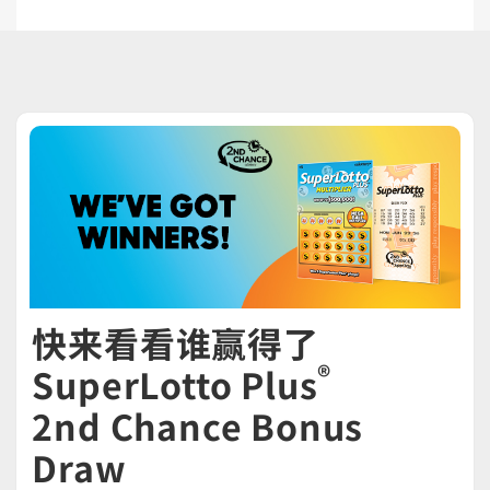
快来看看谁赢得了
®
SuperLotto Plus
2nd Chance Bonus
Draw