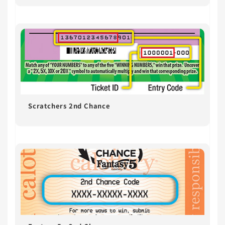
Scratchers 2nd Chance