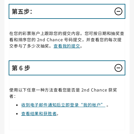
第五步：
在您的彩票账户上跟踪您的提交内容。您可按日期和抽奖查
看和排序您的 2nd Chance 号码提交，并查看您的每次提
交参与了多少次抽奖。
查看我的提交
。
第 6 步
使用以下任意一种方法查看您是否是 2nd Chance 获奖
者：
收到电子邮件通知后立即登录“我的帐户”
。
查看结果和获胜者
。