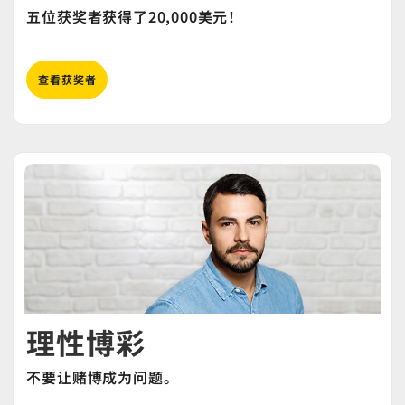
五位获奖者获得了20,000美元！
查看获奖者
理性博彩
不要让赌博成为问题。