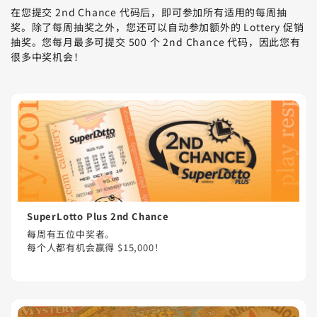
在您提交 2nd Chance 代码后，即可参加所有适用的每周抽
奖。除了每周抽奖之外，您还可以自动参加额外的 Lottery 促销
抽奖。您每月最多可提交 500 个 2nd Chance 代码，因此您有
很多中奖机会！
SuperLotto Plus 2nd Chance
每周有五位中奖者。
每个人都有机会赢得 $15,000！