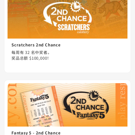
Scratchers 2nd Chance
每周有 32 名中奖者。
奖品总额 $100,000！
Fantasy 5 - 2nd Chance