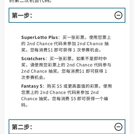
第一步：
SuperLotto Plus
：买一张彩票。使用您票上
的 2nd Chance 代码来参加 2nd Chance 抽
奖。您每消费$1 即可获得 1 次参赛机会。
Scratchers
：买一张彩票。如果不是即时中
奖，请使用您彩票上的 2nd Chance 代码参与
2nd Chance 抽奖。您每消费$1 即可获得 1
次参赛机会。
Fantasy 5
：购买 $5 或更高面值的彩票。使用
您票上的 2nd Chance 代码来参加 2nd
Chance 抽奖。您每消费 $5 即可获得一个编
码。
第二步：