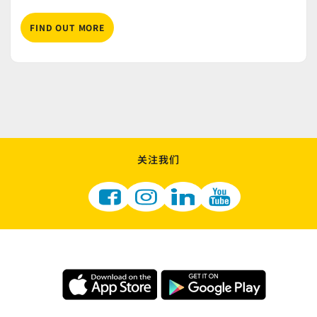
FIND OUT MORE
关注我们