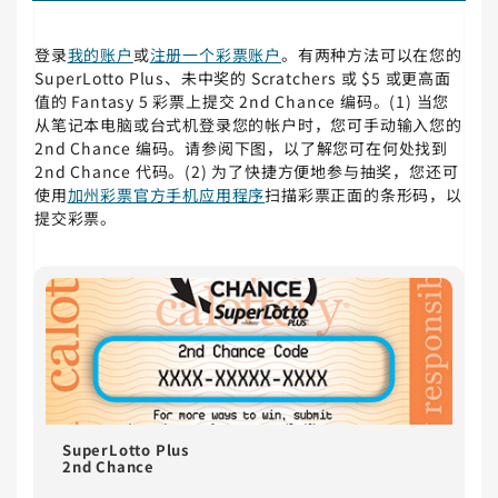
登录
我的账户
或
注册一个彩票账户
。有两种方法可以在您的
SuperLotto Plus、未中奖的 Scratchers 或 $5 或更高面
值的 Fantasy 5 彩票上提交 2nd Chance 编码。(1) 当您
从笔记本电脑或台式机登录您的帐户时，您可手动输入您的
2nd Chance 编码。请参阅下图，以了解您可在何处找到
2nd Chance 代码。(2) 为了快捷方便地参与抽奖，您还可
使用
加州彩票官方手机应用程序
扫描彩票正面的条形码，以
提交彩票。
SuperLotto Plus
2nd Chance