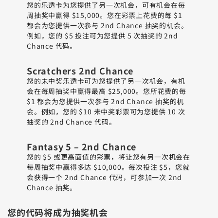
您的乐透卡为您提供了另一次机会，可有机会在每
周抽奖中赢得 $15,000。您在彩票上花费的每 $1
都会为您提供一次参与 2nd Chance 抽奖的机会。
例如，您的 $5 投注可为您提供 5 次抽奖的 2nd
Chance 代码。
Scratchers 2nd Chance
您的未中奖乐透卡可为您提供了另一次机会，有机
会在每周抽奖中赢得最高 $25,000。您所花费的每
$1 都会为您提供一次参与 2nd Chance 抽奖的机
会。例如，您的 $10 未中奖彩票可为您提供 10 次
抽奖的 2nd Chance 代码。
Fantasy 5 – 2nd Chance
您的 $5 或更高面值的彩票，将让您有另一次机会在
每周抽奖中赢得多达 $10,000。每次投注 $5，您就
会获得一个 2nd Chance 代码，可参加一次 2nd
Chance 抽奖。
您的代码将成为抽奖机会