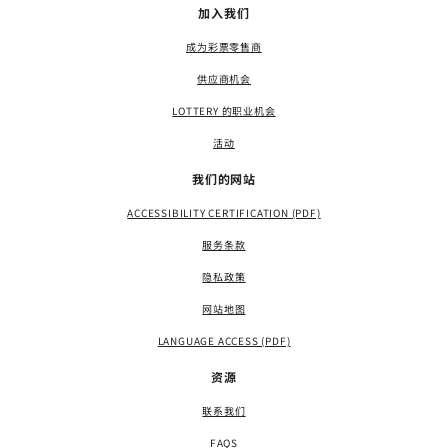
加入我们
成为彩票零售商
供应商机会
LOTTERY 的职业机会
活动
我们的网站
ACCESSIBILITY CERTIFICATION (PDF)
服务条款
隐私政策
网站地图
LANGUAGE ACCESS (PDF)
资源
联系我们
FAQS