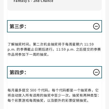
Fantasy 5 - 2nd Chance
第三步：
了解抽奖时间。第二次机会抽奖将于每周星期六 11:59
p.m. 的参赛截止日期后进行。11:59 p.m. 之后提交的参赛
作品将参加下一周的抽奖。
第四步：
每月最多提交 500 个代码。每个代码都是一个抽奖券，它
将自动放入所有适用的抽奖中至少一次。抽奖有两种类型：
每个彩票游戏每周抽奖，以及额外的彩票促销抽奖。