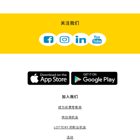
关注我们
加入我们
成为彩票零售商
供应商机会
LOTTERY 的职业机会
活动