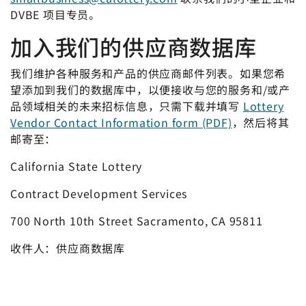
DVBE 项目专员。
加入我们的供应商数据库
我们维护各种服务和产品的供应商邮件列表。如果您希
望添加到我们的数据库中，以便接收与您的服务和/或产
品领域相关的未来招标信息，只需下载并填写
Lottery
Vendor Contact Information form (PDF)
，然后将其
邮寄至：
California State Lottery
Contract Development Services
700 North 10th Street Sacramento, CA 95811
收件人：供应商数据库