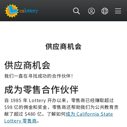
供应商机会
供应商机会
我们一直在寻找成功的合作伙伴！
成为零售合作伙伴
自 1985 年 Lottery 开办以来，零售商已经赚取超过
$98 亿的佣金和奖金，零售商还帮助我们为公共教育贡
献了超过 $480 亿。了解如何
成为 California State
Lottery 零售商
。