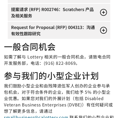
提案请求 (RFP) R002746：
Scratchers 产品
及相关服务
Request for Proposal (RFP) 004313：沟通
有效性跟踪研究
一般合同机会
如需了解与 Lottery 相关的一般合同机会，请致电合同
开发服务部，电话：(916) 822-8069。
参与我们的小型企业计划
我们鼓励小型企业和由残障退伍军人创办的企业参与承
包机会，对于符合条件的企业，我们给予 5% 的小型企
业优惠。如果您对我们的外展计划（包括 Disabled
Veteran Business Enterprises (DVBE)）有任何疑问或
想了解更多信息，请通过
smallbusiness@calottery.com
联系我们的小型企业和