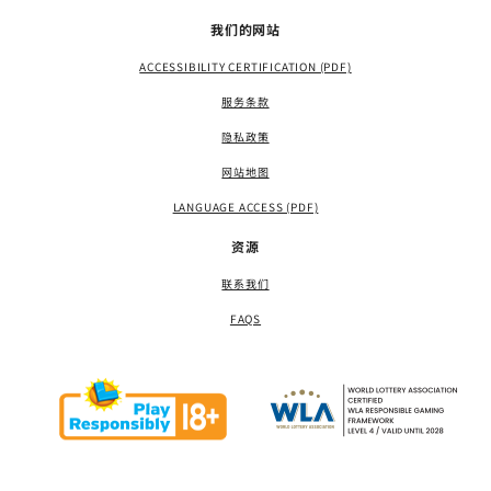
我们的网站
ACCESSIBILITY CERTIFICATION (PDF)
服务条款
隐私政策
网站地图
LANGUAGE ACCESS (PDF)
资源
联系我们
FAQS