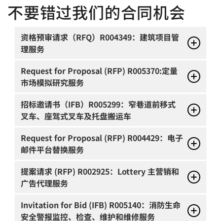
不要错过我们的合同机会
资格预审请求（RFQ）R004349：建筑项目管
理服务
Request for Proposal (RFP) R005370:定量
市场模拟研究服务
招标邀请书（IFB）R005299：窄巷道前移式
叉车、座驾式叉车及托盘搬运车
Request for Proposal (RFP) R004429：电子
邮件平台替换服务
提案请求 (RFP) R002925：Lottery 主营销和
广告代理服务
Invitation for Bid (IFB) R005140：消防生命
安全警报监控、检查、维护和维修服务