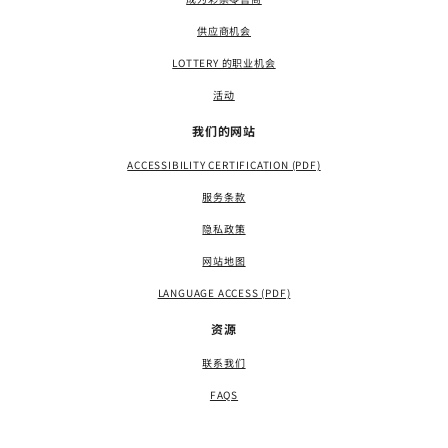
供应商机会
LOTTERY 的职业机会
活动
我们的网站
ACCESSIBILITY CERTIFICATION (PDF)
服务条款
隐私政策
网站地图
LANGUAGE ACCESS (PDF)
资源
联系我们
FAQS