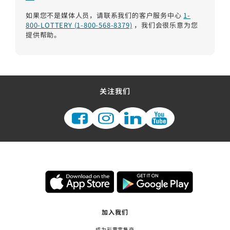
如果您不是媒体人员，请联系我们的客户服务中心
1-
800-LOTTERY (1-800-568-8379)
，我们会很乐意为您
提供帮助。
关注我们
加入我们
成为彩票零售商