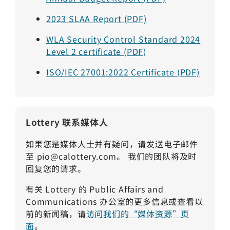
2023 SLAA Report (PDF)
WLA Security Control Standard 2024
Level 2 certificate
(PDF)
ISO/IEC 27001:2022 Certificate (PDF)
Lottery 联系媒体人
如果您是媒体人士并有疑问，请发送电子邮件
至
pio@calottery.com
。
我们的团队将及时
回复您的请求。
有关 Lottery 的 Public Affairs and
Communications 办公室的更多信息或查看以
前的新闻稿，请
访问我们的“媒体资源”页
面
。