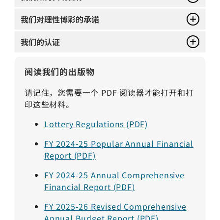
我们对理性博彩的承诺
我们的认证
阅读我们的出版物
请记住，您需要一个 PDF 阅读器才能打开和打
印这些材料。
Lottery Regulations (PDF)
FY 2024-25 Popular Annual Financial
Report (PDF)
FY 2024-25 Annual Comprehensive
Financial Report (PDF)
FY 2025-26 Revised Comprehensive
Annual Budget Report (PDF)