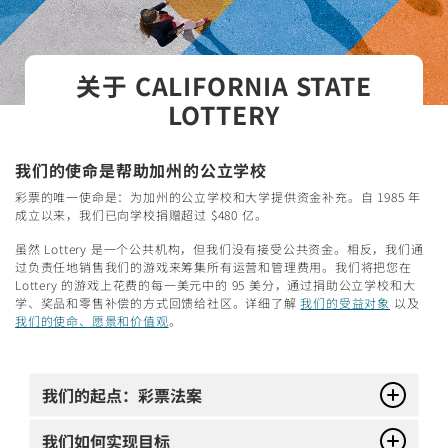
关于 CALIFORNIA STATE
LOTTERY
我们的使命是帮助加州的公立学校
彩票的唯一使命是：为加州的公立学校和大学提供资金补充。自 1985 年
成立以来，我们已向学校捐赠超过 $480 亿。
虽然 Lottery 是一个公共机构，但我们没有接受公共资金。相反，我们通
过负责任地销售我们的游戏来筹集所有运营和管理费用。我们将把您在
Lottery 的游戏上花费的每一美元中的 95 美分，通过捐助公立学校和大
学、奖品和零售补偿的方式回馈给社区。详细了解
我们的受益对象
以及
我们的使命、愿景和价值观
。
我们的起点：彩票法案
我们如何实现目标