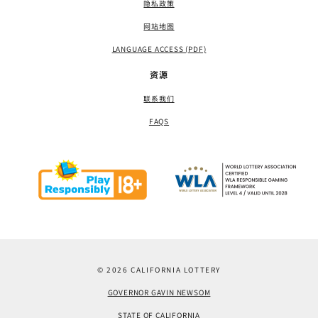
隐私政策
网站地图
LANGUAGE ACCESS (PDF)
资源
联系我们
FAQS
© 2026 CALIFORNIA LOTTERY
GOVERNOR GAVIN NEWSOM
STATE OF CALIFORNIA