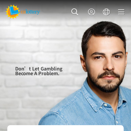
Don’t Let Gambling
Become A Problem.