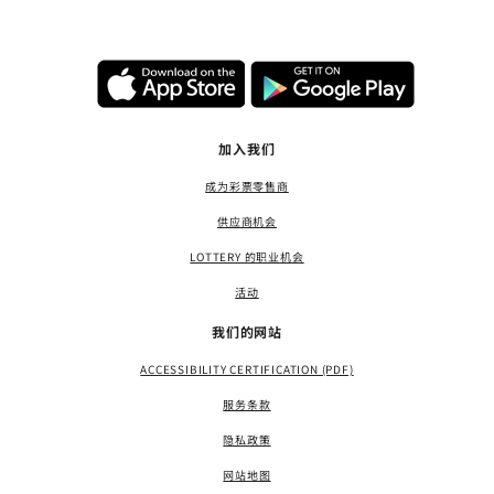
加入我们
成为彩票零售商
供应商机会
LOTTERY 的职业机会
活动
我们的网站
ACCESSIBILITY CERTIFICATION (PDF)
服务条款
隐私政策
网站地图