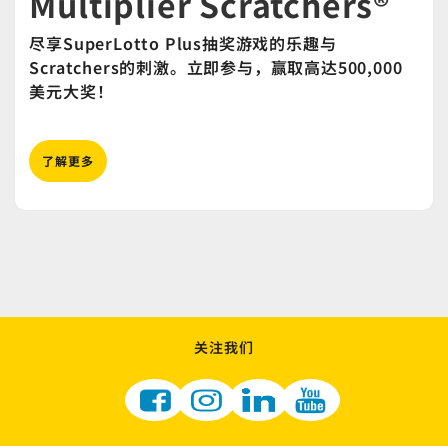
Multiplier Scratchers®
尽享SuperLotto Plus抽奖游戏的乐趣与
Scratchers的刺激。立即参与，赢取高达500,000
美元大奖！
了解更多
关注我们