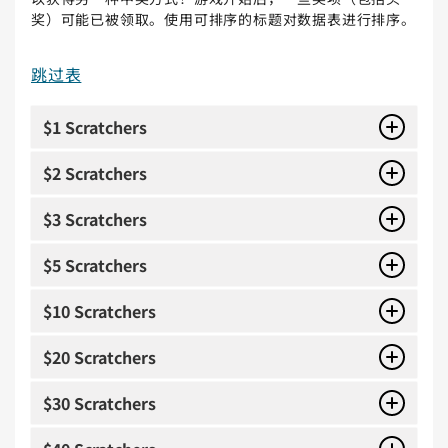
奖）可能已被领取。使用可排序的标题对数据表进行排序。
跳过表
$1 Scratchers
$2 Scratchers
$3 Scratchers
$5 Scratchers
$10 Scratchers
$20 Scratchers
$30 Scratchers