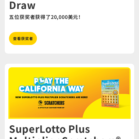
Draw
五位获奖者获得了20,000美元！
查看获奖者
SuperLotto Plus