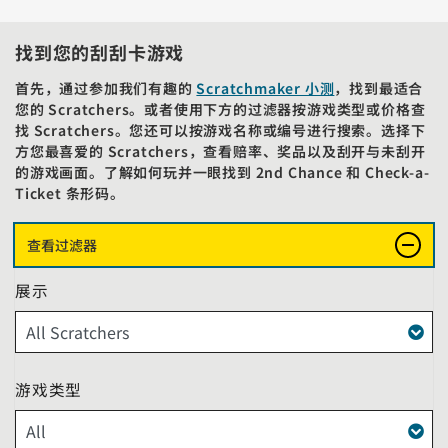
找到您的刮刮卡游戏
首先，通过参加我们有趣的
Scratchmaker 小测
，找到最适合
您的 Scratchers。或者使用下方的过滤器按游戏类型或价格查
找 Scratchers。您还可以按游戏名称或编号进行搜索。选择下
方您最喜爱的 Scratchers，查看赔率、奖品以及刮开与未刮开
的游戏画面。了解如何玩并一眼找到 2nd Chance 和 Check-a-
Ticket 条形码。
以下过滤器和搜索框将在下方动态显示您的结果。
查看过滤器
展示
游戏类型