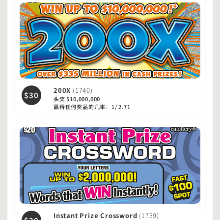
200X
(1740)
$30
头奖 $10,000,000
赢得任何奖品的几率：1/ 2.71
Instant Prize Crossword
(1739)