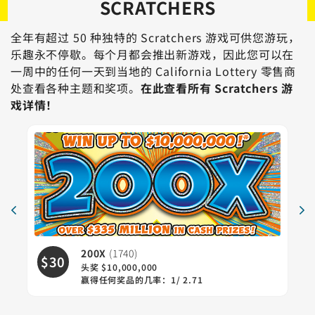
SCRATCHERS
全年有超过 50 种独特的 Scratchers 游戏可供您游玩，
乐趣永不停歇。每个月都会推出新游戏，因此您可以在
一周中的任何一天到当地的 California Lottery 零售商
处查看各种主题和奖项。
在此查看所有 Scratchers 游
戏详情！
200X
(1740)
$30
$
头奖 $10,000,000
赢得任何奖品的几率：1/ 2.71