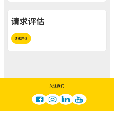
请求评估
请求评估
关注我们