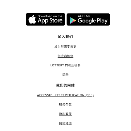
加入我们
成为彩票零售商
供应商机会
LOTTERY 的职业机会
活动
我们的网站
ACCESSIBILITY CERTIFICATION (PDF)
服务条款
隐私政策
网站地图