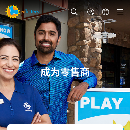
成为零售商