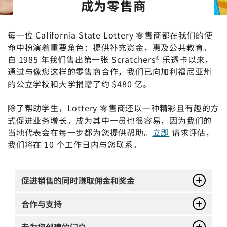
成为零售商
每一位 California State Lottery 零售商都在我们的使
命中扮演着重要角色：提供补充资金，惠及公共教育。
自 1985 年我们售出第一张 Scratchers® 乐透卡以来，
通过与像您这样的零售商合作，我们已向加利福尼亚州
的公立学校和大学捐赠了约 $480 亿。
除了帮助学生，Lottery 零售商还以一种精彩且有趣的方
式促进业务增长。成为其中一员也很容易，因为我们的
当地代表会在每一步都为您提供帮助。
立即
请求评估，
我们将在 10 个工作日内与您联系。
促进销售的同时赚取佣金和奖金
合作与支持
专为您创建的门户