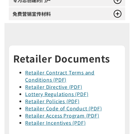
免费营销宣传材料
Retailer Documents
Retailer Contract Terms and
Conditions (PDF)
Retailer Directive (PDF)
Lottery Regulations (PDF)
Retailer Policies (PDF)
Retailer Code of Conduct (PDF)
Retailer Access Program (PDF)
Retailer Incentives (PDF)