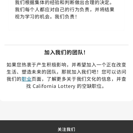
我们根据集体的经验和判断做出合理的决定。
我们每个人都应对自己的行为负责，并将结果
视为学习的机会。我们负责！
加入我们的团队！
如果您热衷于产生积极影响，并希望加入一个正在改变
生活、塑造未来的团队，那就加入我们吧！您可以访问
我们的
职业
页面，了解更多关于我们文化的信息，并查
找 California Lottery 的空缺职位。
关注我们