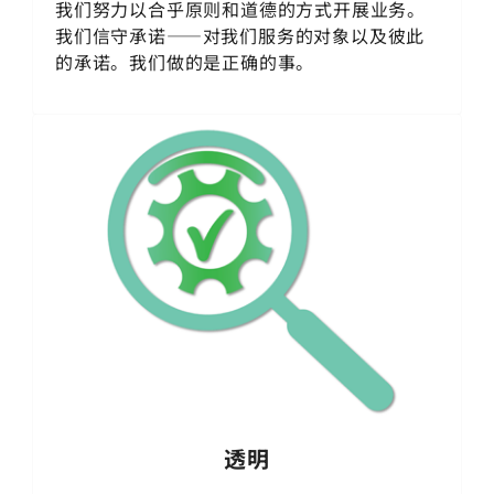
我们努力以合乎原则和道德的方式开展业务。
我们信守承诺——对我们服务的对象以及彼此
的承诺。我们做的是正确的事。
透明