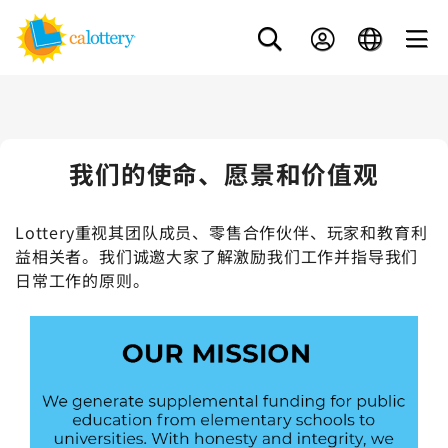
我们的使命、愿景和价值观
Lottery重视其团队成员、零售合作伙伴、玩家和教育利
益相关者。我们诚邀大家了解激励我们工作并指导我们
日常工作的原则。