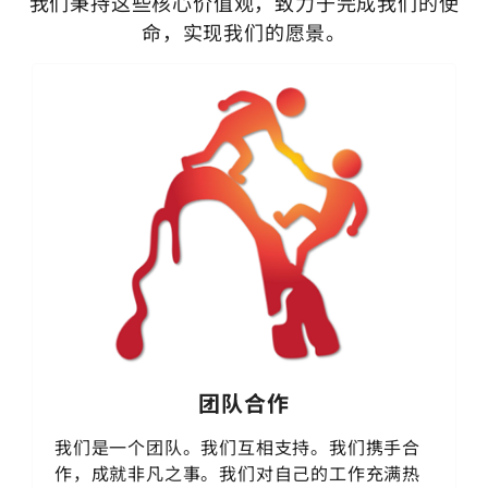
我们秉持这些核心价值观，致力于完成我们的使
命，实现我们的愿景。
团队合作
我们是一个团队。我们互相支持。我们携手合
作，成就非凡之事。我们对自己的工作充满热