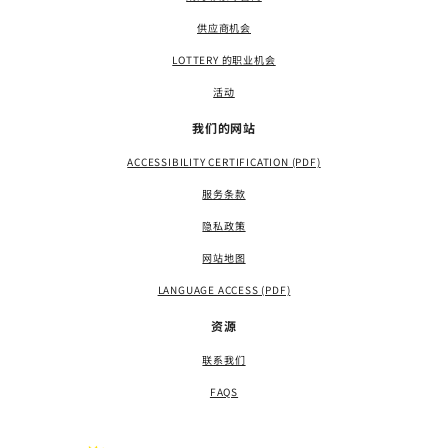
供应商机会
LOTTERY 的职业机会
活动
我们的网站
ACCESSIBILITY CERTIFICATION (PDF)
服务条款
隐私政策
网站地图
LANGUAGE ACCESS (PDF)
资源
联系我们
FAQS