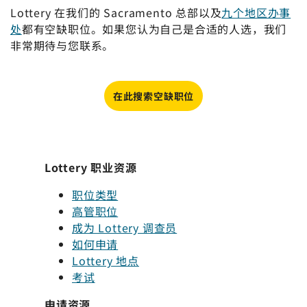
Lottery 在我们的 Sacramento 总部以及
九个地区办事
处
都有空缺职位。如果您认为自己是合适的人选，我们
非常期待与您联系。
在此搜索空缺职位
Lottery 职业资源
职位类型
高管职位
成为 Lottery 调查员
如何申请
Lottery 地点
考试
申请资源