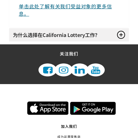
单击此处了解有关我们受益对象的更多信
息。
为什么选择在California Lottery工作？
关注我们
加入我们
成为彩票零售商