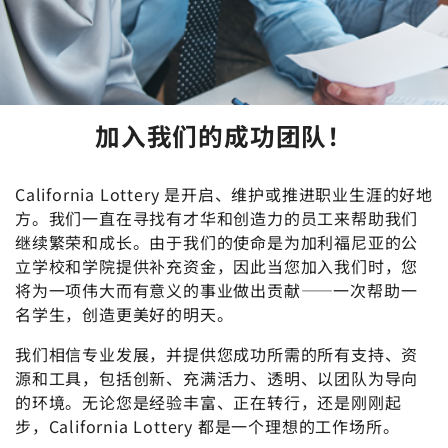
加入我们的成功团队！
California Lottery 是开启、维护或推进职业生涯的好地
方。我们一直在寻找有才华和创造力的员工来帮助我们
继续繁荣和成长。由于我们的使命是为加利福尼亚的公
立学校和学院提供补充资金，因此当您加入我们时，您
将为一项伟大而有意义的事业做出贡献——一次帮助一
名学生，创造更美好的明天。
我们相信专业发展，并提供您成功所需的所有支持、资
源和工具，包括创新、充满活力、透明、以团队为导向
的环境。无论您是经验丰富、正在转行，还是刚刚起
步，California Lottery 都是一个理想的工作场所。