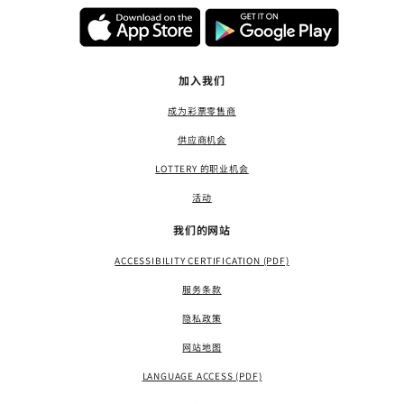
加入我们
成为彩票零售商
供应商机会
LOTTERY 的职业机会
活动
我们的网站
ACCESSIBILITY CERTIFICATION (PDF)
服务条款
隐私政策
网站地图
LANGUAGE ACCESS (PDF)