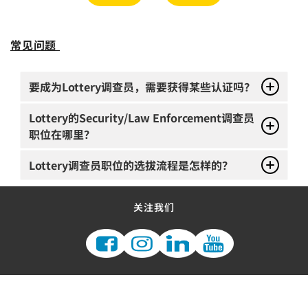
常见问题
要成为Lottery调查员，需要获得某些认证吗？
Lottery的Security/Law Enforcement调查员
职位在哪里？
Lottery调查员职位的选拔流程是怎样的？
关注我们