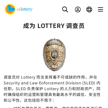
成为 LOTTERY 调查员
调查员对 Lottery 而言发挥着不可或缺的作用，并在
Security and Law Enforcement Division (SLED) 内
任职。SLED 负责保护 Lottery 的人力和财政资产，同
时确保组织的运营和管理具有最高水平的诚信、安全性
和公平性。这包括但不限于：