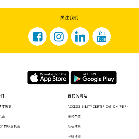
关注我们
我们
我们的网站
票零售商
ACCESSIBILITY CERTIFICATION (PDF)
机会
服务条款
ERY 的职业机会
隐私政策
网站地图