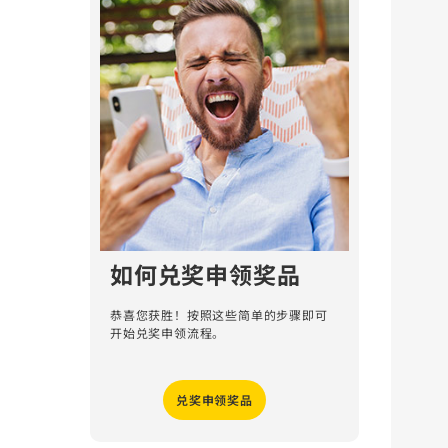
如何兑奖申领奖品
恭喜您获胜！按照这些简单的步骤即可
开始兑奖申领流程。
兑奖申领奖品