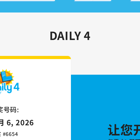
DAILY 4
Daily 4 游戏卡
奖号码:
 6, 2026
让您
 #6654