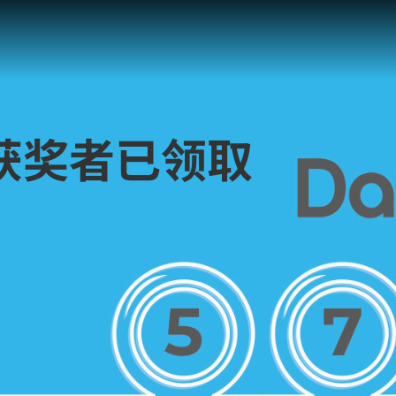
获奖者已领取