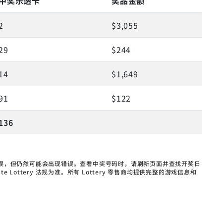
中奖乐透卡
奖品金额
2
$3,055
29
$244
14
$1,649
91
$122
136
误，但仍然可能会出现错误。查看中奖号码时，请刷新页面并查找开奖日
te Lottery 法规为准。所有 Lottery 零售商均提供完整的游戏信息和