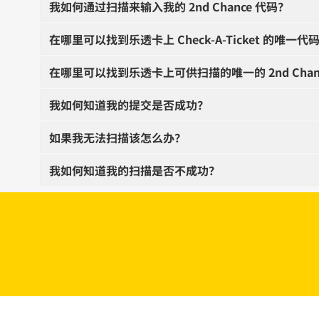
我如何通过扫描来输入我的 2nd Chance 代码？
在哪里可以找到乐透卡上 Check-A-Ticket 的唯一代
在哪里可以找到乐透卡上可供扫描的唯一的 2nd Chan
我如何知道我的提交是否成功？
如果我无法扫描该怎么办？
我如何知道我的扫描是否不成功？