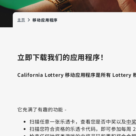
主页
移动应用程序
立即下载我们的应用程序！
California Lottery 移动应用程序是所有 Lot
它充满了有趣的功能 -
扫描任意一张乐透卡，查看您是否中奖以及
中
扫描您符合资格的乐透卡代码，即可参加每周 2nd 
检查任何抽奖类游戏的中奖号码和累积奖金金