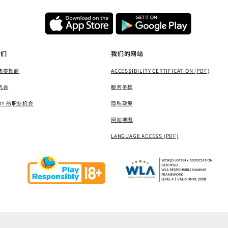
我们
我们的网站
票零售商
ACCESSIBILITY CERTIFICATION (PDF)
机会
服务条款
ERY 的职业机会
隐私政策
网站地图
LANGUAGE ACCESS (PDF)