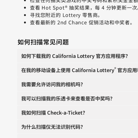
查看 Hot Spot® 抽奖结果，每 4 分钟更新一
寻找您附近的 Lottery 零售商。
查看最新的 2nd Chance 促销活动和中奖者。
如何扫描常见问题
如何下载我的 California Lottery 官方应用程序？
®
在我的移动设备上使用 California Lottery
官方应用
我需要允许访问我的相机吗？
我可以扫描我的乐透卡来查看是否中奖吗？
我如何扫描 Check-a-Ticket？
为什么扫描仪无法识别代码？