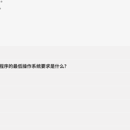
次。
程序的最低操作系统要求是什么？