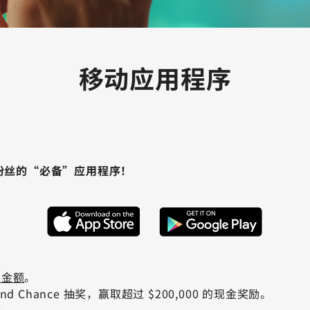
移动应用程序
tery 粉丝的“必备”应用程序！
奖金额
。
Chance 抽奖，赢取超过 $200,000 的现金奖励。
额。