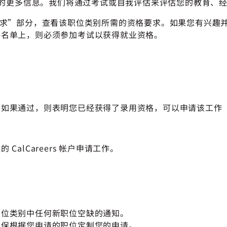
的更多信息。我们将通过考试或自我评估来评估您的教育、
到“最低要求”部分，查看该职位类别所需的资格要求。如果您有
格名单上，则必须参加考试以获得就业资格。
，如果通过，则表明您已经获得了录用资格，可以申请该工作
alCareers 帐户申请工作。
职位类别中任何新职位空缺的通知。
确保根据您申请的职位定制您的申请。