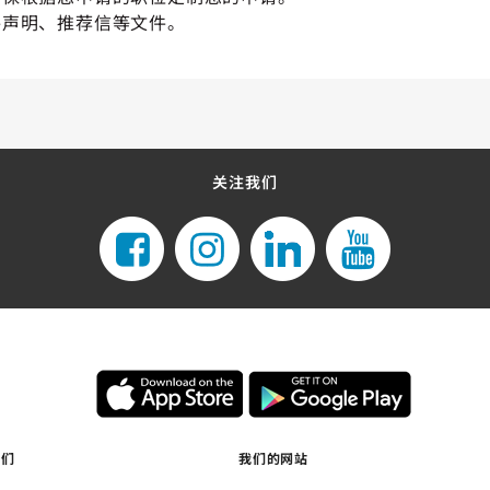
格声明、推荐信等文件。
关注我们
我们
我们的网站