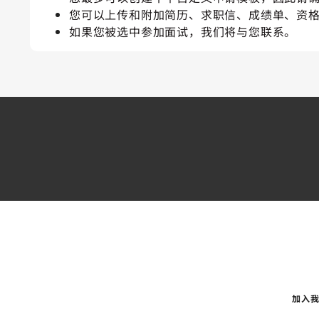
您可以上传和附加简历、求职信、成绩单、资
如果您被选中参加面试，我们将与您联系。
加入