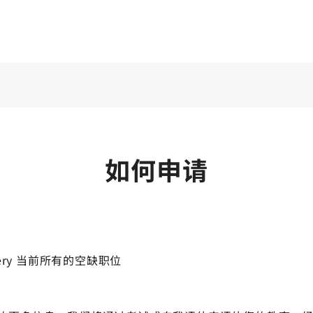
如何申请
ottery 当前所有的空缺职位