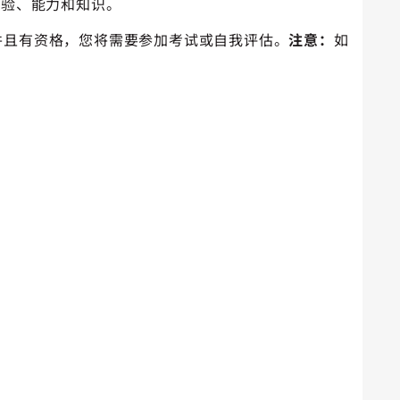
经验、能力和知识。
兴趣并且有资格，您将需要参加考试或自我评估。
注意：
如