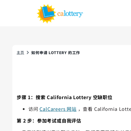
主页
如何申请 LOTTERY 的工作
步骤 1：搜索 California Lottery 空缺职位
访问
CalCareers 网站
，查看 California L
第 2 步：参加考试或自我评估