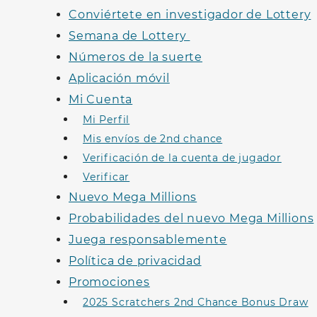
Conviértete en investigador de Lottery
Semana de Lottery
Números de la suerte
Aplicación móvil
Mi Cuenta
Mi Perfil
Mis envíos de 2nd chance
Verificación de la cuenta de jugador
Verificar
Nuevo Mega Millions
Probabilidades del nuevo Mega Millions
Juega responsablemente
Política de privacidad
Promociones
2025 Scratchers 2nd Chance Bonus Draw