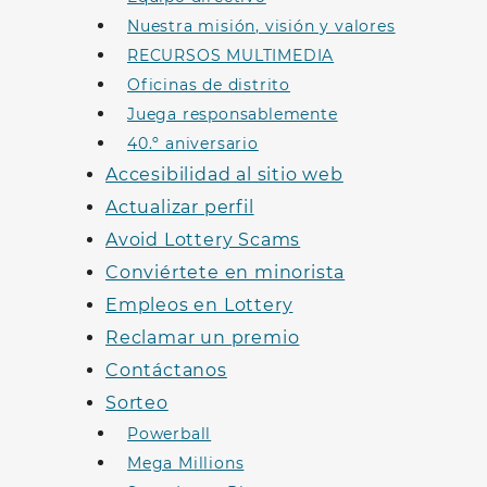
Nuestra misión, visión y valores
RECURSOS MULTIMEDIA
Oficinas de distrito
Juega responsablemente
40.º aniversario
Accesibilidad al sitio web
Actualizar perfil
Avoid Lottery Scams
Conviértete en minorista
Empleos en Lottery
Reclamar un premio
Contáctanos
Sorteo
Powerball
Mega Millions