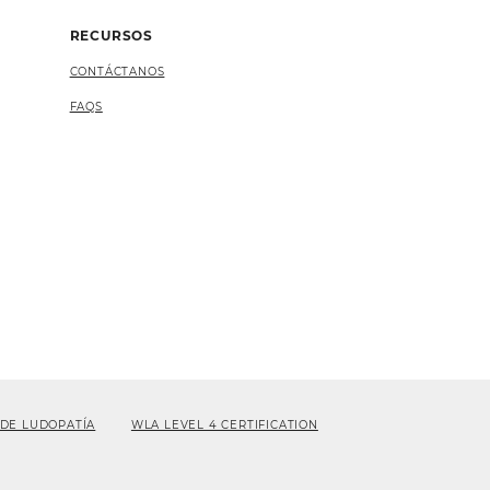
RECURSOS
CONTÁCTANOS
FAQS
DE LUDOPATÍA
WLA LEVEL 4 CERTIFICATION