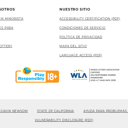
SOTROS
NUESTRO SITIO
EN MINORISTA
ACCESSIBILITY CERTIFICATION (PDF)
ES PARA
CONDICIONES DE SERVICIO
POLÍTICA DE PRIVACIDAD
OTTERY
MAPA DEL SITIO
LANGUAGE ACCESS (PDF)
 GAVIN NEWSOM
STATE OF CALIFORNIA
AYUDA PARA PROBLEMAS 
VULNERABILITY DISCLOSURE (PDF)