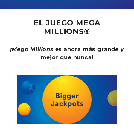
EL JUEGO MEGA
MILLIONS®
¡Mega Millions
es ahora más grande y
mejor que nunca!