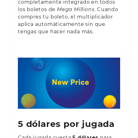
completamente integrado en todos
los boletos de
Mega Millions
. Cuando
compres tu boleto, el multiplicador
aplica automáticamente sin que
tengas que hacer nada más.
5 dólares por jugada
Cada jugada cuesta
5 dólares
para