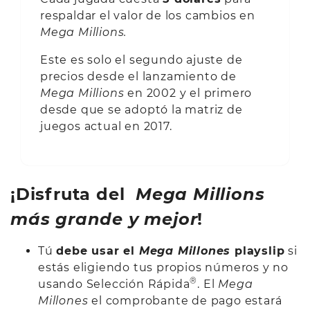
respaldar el valor de los cambios en
Mega Millions.
Este es solo el segundo ajuste de
precios desde el lanzamiento de
Mega Millions
en 2002 y el primero
desde que se adoptó la matriz de
juegos actual en 2017.
¡Disfruta del
Mega Millions
más grande y mejor
!
Tú
debe usar el
Mega Millones
playslip
si
estás eligiendo tus propios números y no
®
usando Selección Rápida
. El
Mega
Millones
el comprobante de pago estará