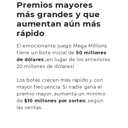
Premios mayores
más grandes y que
aumentan aún más
rápido
El emocionante juego Mega Millions
tiene un bote inicial de
50 millones
de dólares
¡en lugar de los anteriores
20 millones de dólares!
Los botes crecen más rápido y con
mayor frecuencia. Si nadie gana el
premio mayor, aumenta un mínimo
de
$10 millones por sorteo
, según
las ventas.