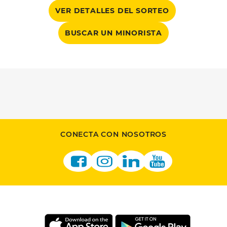
VER DETALLES DEL SORTEO
BUSCAR UN MINORISTA
CONECTA CON NOSOTROS