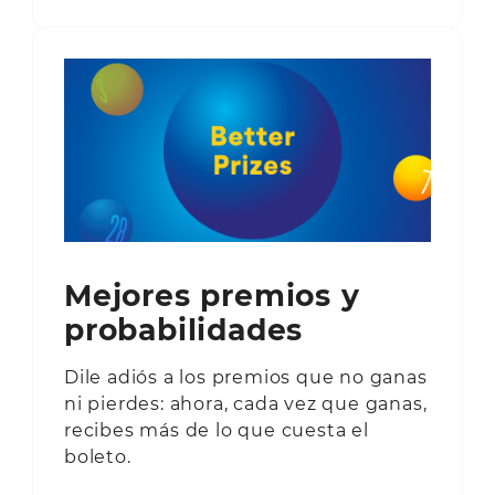
Mejores premios y
probabilidades
Dile adiós a los premios que no ganas
ni pierdes: ahora, cada vez que ganas,
recibes más de lo que cuesta el
boleto.