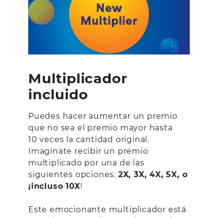
Multiplicador
incluido
Puedes hacer aumentar un premio
que no sea el premio mayor hasta
10 veces la cantidad original.
Imagínate recibir un premio
multiplicado por una de las
siguientes opciones:
2X, 3X, 4X, 5X, o
¡incluso 10X
!
Este emocionante multiplicador está