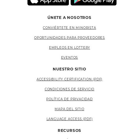
ÚNETE A NOSOTROS
CONVIÉRTETE EN MINORISTA
OPORTUNIDADES PARA PROVEEDORES
EMPLEOS EN LOTTERY
EVENTOS
NUESTRO SITIO
ACCESSIBILITY CERTIFICATION (PDF)
CONDICIONES DE SERVICIO
POLÍTICA DE PRIVACIDAD
MAPA DEL SITIO
LANGUAGE ACCESS (PDF)
RECURSOS