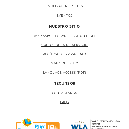
EMPLEOS EN LOTTERY
EVENTOS
NUESTRO SITIO
ACCESSIBILITY CERTIFICATION (PDF)
CONDICIONES DE SERVICIO
POLÍTICA DE PRIVACIDAD
MAPA DEL SITIO
LANGUAGE ACCESS (PDF)
RECURSOS
CONTÁCTANOS
FAQS