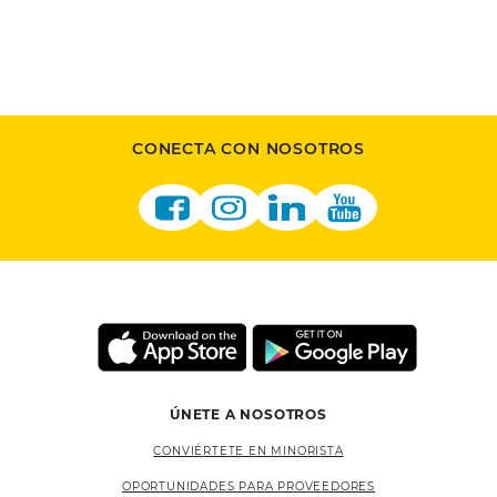
CONECTA CON NOSOTROS
ÚNETE A NOSOTROS
CONVIÉRTETE EN MINORISTA
OPORTUNIDADES PARA PROVEEDORES