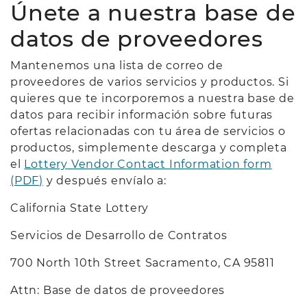
Únete a nuestra base de
datos de proveedores
Mantenemos una lista de correo de
proveedores de varios servicios y productos. Si
quieres que te incorporemos a nuestra base de
datos para recibir información sobre futuras
ofertas relacionadas con tu área de servicios o
productos, simplemente descarga y completa
el
Lottery Vendor Contact Information form
(PDF)
y después envíalo a:
California State Lottery
Servicios de Desarrollo de Contratos
700 North 10th Street Sacramento, CA 95811
Attn: Base de datos de proveedores