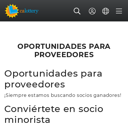
OPORTUNIDADES PARA
PROVEEDORES
Oportunidades para
proveedores
¡Siempre estamos buscando socios ganadores!
Conviértete en socio
minorista