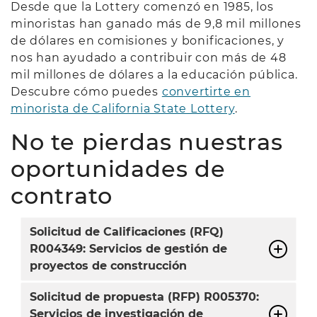
Desde que la Lottery comenzó en 1985, los
minoristas han ganado más de 9,8 mil millones
de dólares en comisiones y bonificaciones, y
nos han ayudado a contribuir con más de 48
mil millones de dólares a la educación pública.
Descubre cómo puedes
convertirte en
minorista de California State Lottery
.
No te pierdas nuestras
oportunidades de
contrato
Solicitud de Calificaciones (RFQ)
R004349: Servicios de gestión de
proyectos de construcción
Solicitud de propuesta (RFP) R005370:
Servicios de investigación de