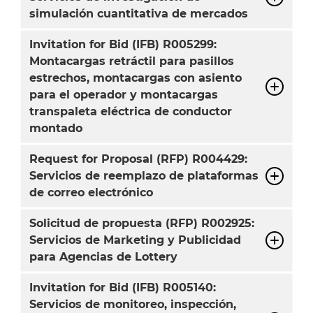
simulación cuantitativa de mercados
Invitation for Bid (IFB) R005299:
Montacargas retráctil para pasillos
estrechos, montacargas con asiento
para el operador y montacargas
transpaleta eléctrica de conductor
montado
Request for Proposal (RFP) R004429:
Servicios de reemplazo de plataformas
de correo electrónico
Solicitud de propuesta (RFP) R002925:
Servicios de Marketing y Publicidad
para Agencias de Lottery
Invitation for Bid (IFB) R005140:
Servicios de monitoreo, inspección,