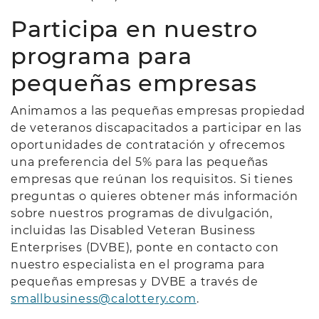
Participa en nuestro
programa para
pequeñas empresas
Animamos a las pequeñas empresas propiedad
de veteranos discapacitados a participar en las
oportunidades de contratación y ofrecemos
una preferencia del 5% para las pequeñas
empresas que reúnan los requisitos. Si tienes
preguntas o quieres obtener más información
sobre nuestros programas de divulgación,
incluidas las Disabled Veteran Business
Enterprises (DVBE), ponte en contacto con
nuestro especialista en el programa para
pequeñas empresas y DVBE a través de
smallbusiness@calottery.com
.