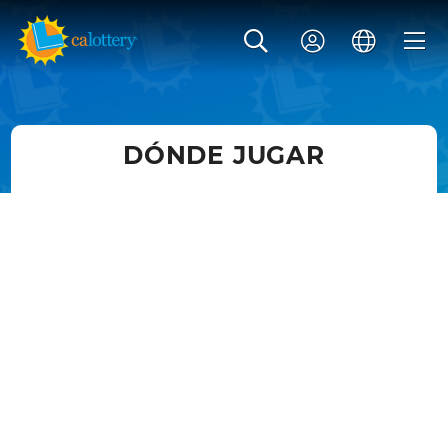
DÓNDE JUGAR