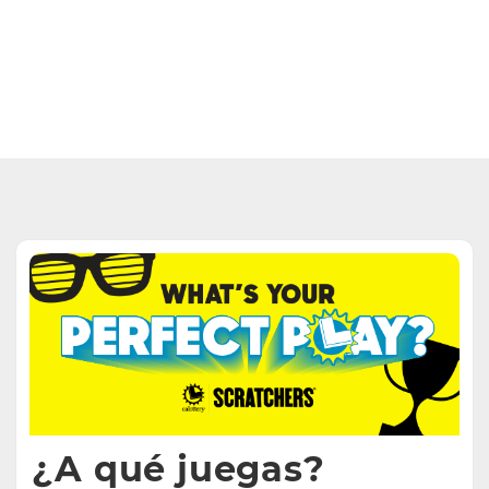
¿A qué juegas?