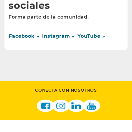
sociales
Forma parte de la comunidad.
Facebook »
Instagram »
YouTube »
CONECTA CON NOSOTROS