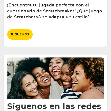
¡Encuentra tu jugada perfecta con el
cuestionario de Scratchmaker! ¿Qué juego
de Scratchers® se adapta a tu estilo?
JUGUEMOS
Síguenos en las redes