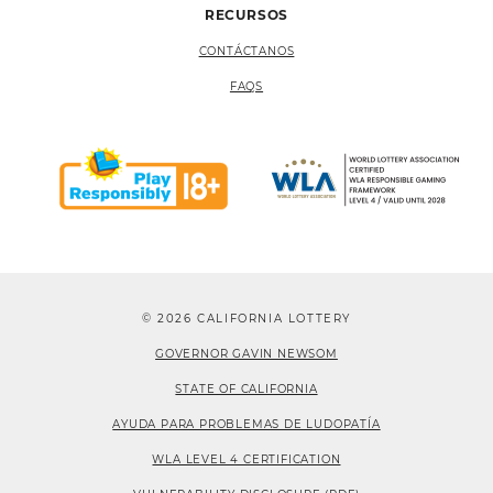
RECURSOS
CONTÁCTANOS
FAQS
© 2026 CALIFORNIA LOTTERY
GOVERNOR GAVIN NEWSOM
STATE OF CALIFORNIA
AYUDA PARA PROBLEMAS DE LUDOPATÍA
WLA LEVEL 4 CERTIFICATION