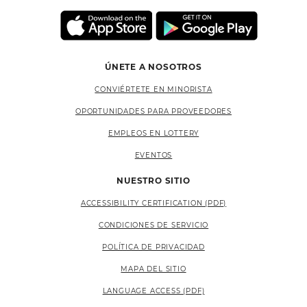
ÚNETE A NOSOTROS
CONVIÉRTETE EN MINORISTA
OPORTUNIDADES PARA PROVEEDORES
EMPLEOS EN LOTTERY
EVENTOS
NUESTRO SITIO
ACCESSIBILITY CERTIFICATION (PDF)
CONDICIONES DE SERVICIO
POLÍTICA DE PRIVACIDAD
MAPA DEL SITIO
LANGUAGE ACCESS (PDF)