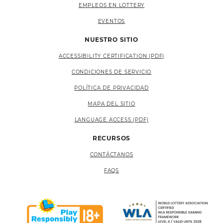
EMPLEOS EN LOTTERY
EVENTOS
NUESTRO SITIO
ACCESSIBILITY CERTIFICATION (PDF)
CONDICIONES DE SERVICIO
POLÍTICA DE PRIVACIDAD
MAPA DEL SITIO
LANGUAGE ACCESS (PDF)
RECURSOS
CONTÁCTANOS
FAQS