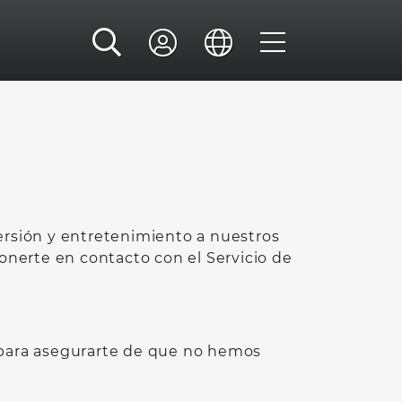
iversión y entretenimiento a nuestros
onerte en contacto con el Servicio de
 para asegurarte de que no hemos