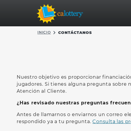
INICIO
CONTÁCTANOS
Nuestro objetivo es proporcionar financiación
jugadores. Si tienes alguna pregunta sobre n
Atención al Cliente.
¿Has revisado nuestras preguntas frecuen
Antes de llamarnos o enviarnos un correo e
respondido ya a tu pregunta.
Consulta las p