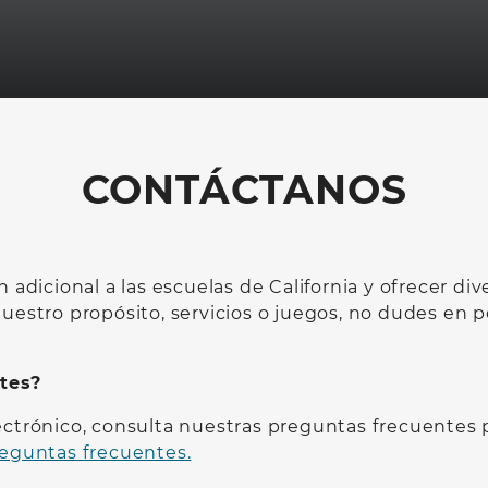
CONTÁCTANOS
 adicional a las escuelas de California y ofrecer d
uestro propósito, servicios o juegos, no dudes en p
tes?
lectrónico, consulta nuestras preguntas frecuentes
reguntas frecuentes.