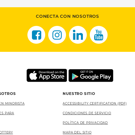
CONECTA CON NOSOTROS
SOTROS
NUESTRO SITIO
EN MINORISTA
ACCESSIBILITY CERTIFICATION (PDF)
ES PARA
CONDICIONES DE SERVICIO
POLÍTICA DE PRIVACIDAD
OTTERY
MAPA DEL SITIO