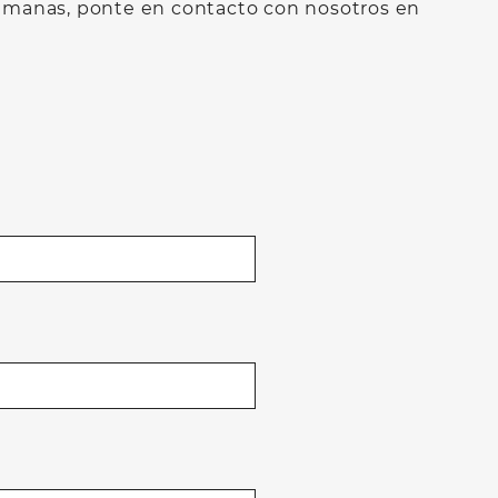
semanas, ponte en contacto con nosotros en