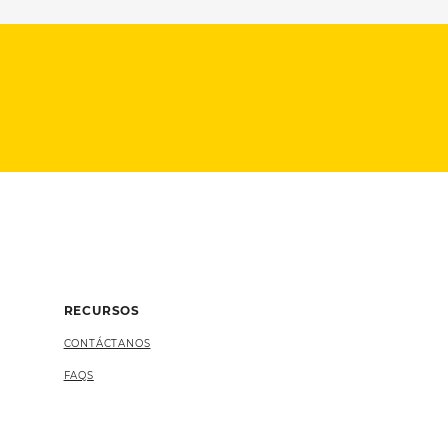
RECURSOS
CONTÁCTANOS
FAQS