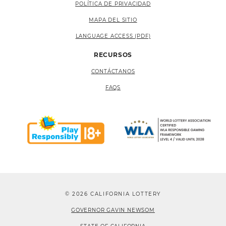
POLÍTICA DE PRIVACIDAD
MAPA DEL SITIO
LANGUAGE ACCESS (PDF)
RECURSOS
CONTÁCTANOS
FAQS
© 2026 CALIFORNIA LOTTERY
GOVERNOR GAVIN NEWSOM