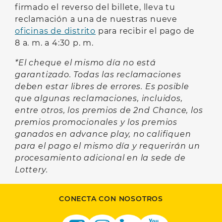
firmado el reverso del billete, lleva tu
reclamación a una de nuestras nueve
oficinas de distrito
para recibir el pago de
8 a. m. a 4:30 p. m.
*El cheque el mismo día no está
garantizado. Todas las reclamaciones
deben estar libres de errores. Es posible
que algunas reclamaciones, incluidos,
entre otros, los premios de 2nd Chance, los
premios promocionales y los premios
ganados en advance play, no califiquen
para el pago el mismo día y requerirán un
procesamiento adicional en la sede de
Lottery.
CONECTA CON NOSOTROS