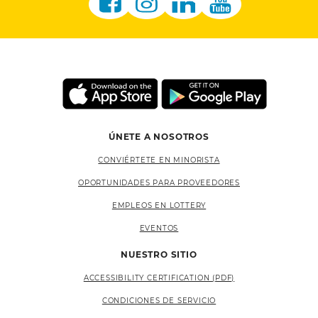
ÚNETE A NOSOTROS
CONVIÉRTETE EN MINORISTA
OPORTUNIDADES PARA PROVEEDORES
EMPLEOS EN LOTTERY
EVENTOS
NUESTRO SITIO
ACCESSIBILITY CERTIFICATION (PDF)
CONDICIONES DE SERVICIO