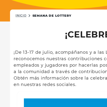
INICIO
SEMANA DE LOTTERY
¡CELEBR
¡De 13-17 de julio, acompáñanos y a las
reconocemos nuestras contribuciones co
empleados y jugadores por hacerlas posi
a la comunidad a través de contribucion
Obtén más información sobre la celebra
en nuestras redes sociales.