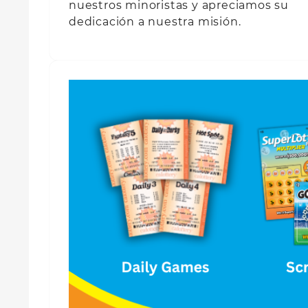
nuestros minoristas y apreciamos su
dedicación a nuestra misión.