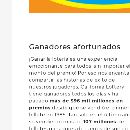
Ganadores afortunados
¡Ganar la lotería es una experiencia
emocionante para todos, sin importar e
monto del premio! Por eso nos encanta
compartir las historias de éxito de
nuestros jugadores. California Lottery
tiene ganadores todos los días y ha
pagado
más de $96 mil millones en
premios
desde que se vendió el primer
billete en 1985. Tan solo en el último añ
se vendieron más de
107 millones
de
billetes ganadores de juegos de sorteo,