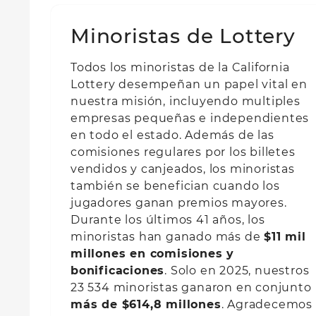
Minoristas de Lottery
Todos los minoristas de la California
Lottery desempeñan un papel vital en
nuestra misión, incluyendo multiples
empresas pequeñas e independientes
en todo el estado. Además de las
comisiones regulares por los billetes
vendidos y canjeados, los minoristas
también se benefician cuando los
jugadores ganan premios mayores.
Durante los últimos 41 años, los
minoristas han ganado más de
$11 mil
millones en comisiones y
bonificaciones
. Solo en 2025, nuestros
23 534 minoristas ganaron en conjunto
más de $614,8 millones
. Agradecemos