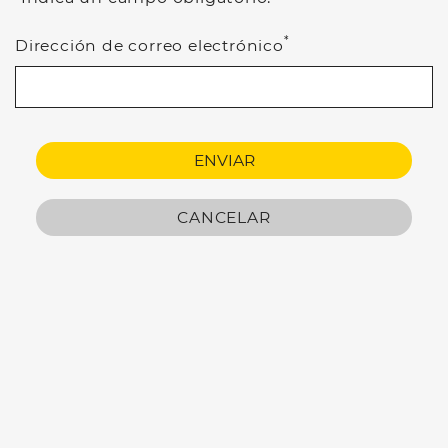
*
Dirección de correo electrónico
ENVIAR
CANCELAR