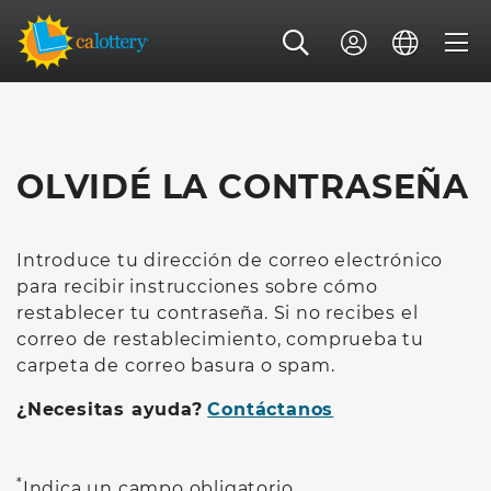
OLVIDÉ LA CONTRASEÑA
Introduce tu dirección de correo electrónico
para recibir instrucciones sobre cómo
restablecer tu contraseña. Si no recibes el
correo de restablecimiento, comprueba tu
carpeta de correo basura o spam.
¿Necesitas ayuda?
Contáctanos
*
Indica un campo obligatorio.