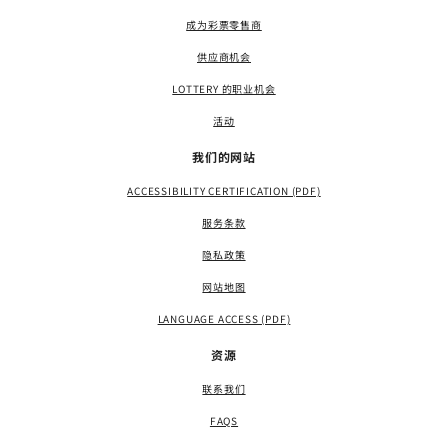
成为彩票零售商
供应商机会
LOTTERY 的职业机会
活动
我们的网站
ACCESSIBILITY CERTIFICATION (PDF)
服务条款
隐私政策
网站地图
LANGUAGE ACCESS (PDF)
资源
联系我们
FAQS