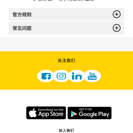
官方规则
常见问题
关注我们
加入我们