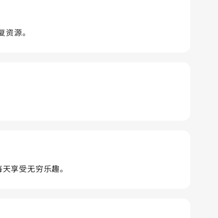
康复资源。
学如何每天享受无穷乐趣。