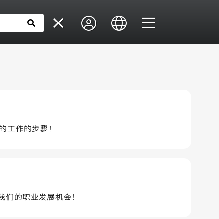
搜索
ry 的工作的步骤！
查看我们的职业发展机会！