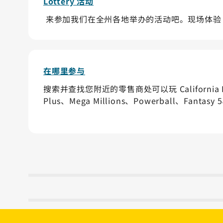
Lottery 活动
来参加我们在全州各地举办的活动吧。现场体验 CA 
在哪里参与
搜索并查找您附近的零售商处可以玩 California L
Plus、Mega Millions、Powerball、Fantasy 5