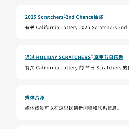
®
2025 Scratchers
2nd Chance抽奖
有关 California Lottery 2025 Scratch
®
通过 HOLIDAY SCRATCHERS
享受节日乐趣
有关 California Lottery 的 节日 Scratcher
媒体资源
媒体成员可以在这里找到新闻稿和联系信息。