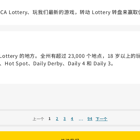
Lottery、玩我们最新的游戏，转动 Lottery 转盘来赢
ottery 的地方。全州有超过 23,000 个地点，18 岁以上的玩家可
、Hot Spot、Daily Derby、Daily 4 和 Daily 3。
...
1
2
3
4
94
上一个
下一个