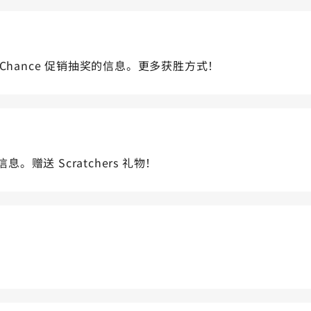
ers 2nd Chance 促销抽奖的信息。更多获胜方式！
s 的信息。赠送 Scratchers 礼物！