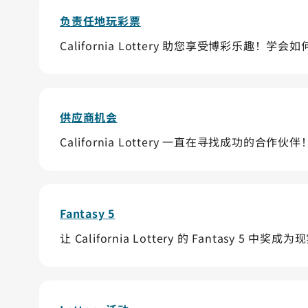
负责任地玩彩票
California Lottery 助您享受博彩
供应商机会
California Lottery 一直在寻找成功
Fantasy 5
让 California Lottery 的 Fanta