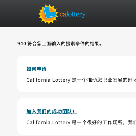
940 符合您上面输入的搜索条件的结果。
如何申请
California Lottery 是一个推动您职业发展
加入我们的成功团队！
California Lottery 是一个很好的