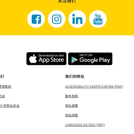
关注我们
我们
我们的网站
票零售商
ACCESSIBILITY CERTIFICATION (PDF)
机会
服务条款
ERY 的职业机会
隐私政策
网站地图
LANGUAGE ACCESS (PDF)